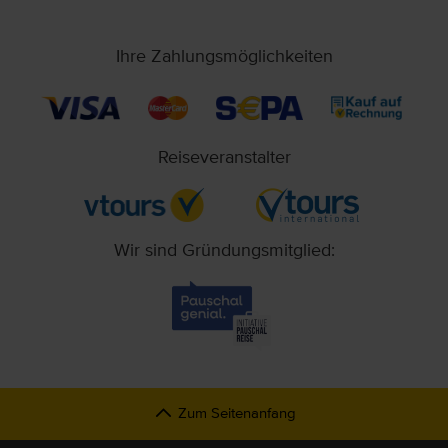
Ihre Zahlungsmöglichkeiten
Reiseveranstalter
Wir sind Gründungsmitglied:
Zum Seitenanfang