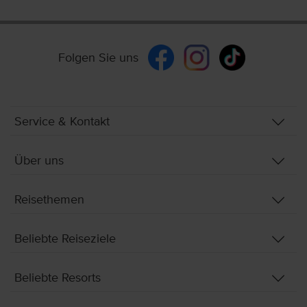
Folgen Sie uns
Service & Kontakt
Über uns
Reisethemen
Beliebte Reiseziele
Beliebte Resorts