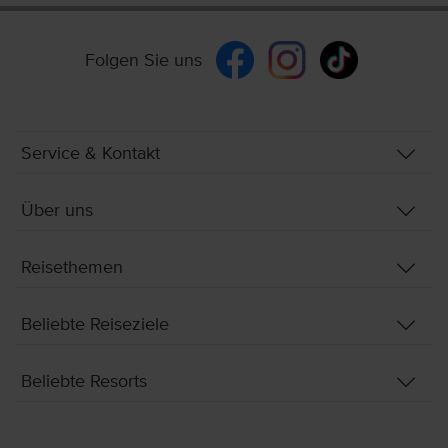
Folgen Sie uns
Service & Kontakt
Über uns
Reisethemen
Beliebte Reiseziele
Beliebte Resorts