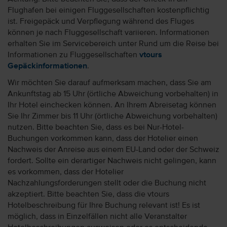
Flughafen bei einigen Fluggesellschaften kostenpflichtig
ist. Freigepäck und Verpflegung während des Fluges
können je nach Fluggesellschaft variieren. Informationen
erhalten Sie im Servicebereich unter Rund um die Reise bei
Informationen zu Fluggesellschaften
vtours
Gepäckinformationen
.
Wir möchten Sie darauf aufmerksam machen, dass Sie am
Ankunftstag ab 15 Uhr (örtliche Abweichung vorbehalten) in
Ihr Hotel einchecken können. An Ihrem Abreisetag können
Sie Ihr Zimmer bis 11 Uhr (örtliche Abweichung vorbehalten)
nutzen. Bitte beachten Sie, dass es bei Nur-Hotel-
Buchungen vorkommen kann, dass der Hotelier einen
Nachweis der Anreise aus einem EU-Land oder der Schweiz
fordert. Sollte ein derartiger Nachweis nicht gelingen, kann
es vorkommen, dass der Hotelier
Nachzahlungsforderungen stellt oder die Buchung nicht
akzeptiert. Bitte beachten Sie, dass die vtours
Hotelbeschreibung für Ihre Buchung relevant ist! Es ist
möglich, dass in Einzelfällen nicht alle Veranstalter