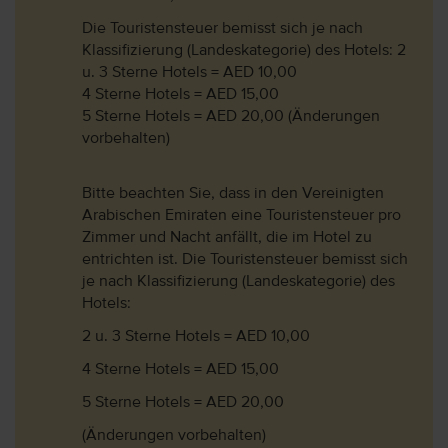
Die Touristensteuer bemisst sich je nach
Klassifizierung (Landeskategorie) des Hotels: 2
u. 3 Sterne Hotels = AED 10,00
4 Sterne Hotels = AED 15,00
5 Sterne Hotels = AED 20,00 (Änderungen
vorbehalten)
Bitte beachten Sie, dass in den Vereinigten
Arabischen Emiraten eine Touristensteuer pro
Zimmer und Nacht anfällt, die im Hotel zu
entrichten ist. Die Touristensteuer bemisst sich
je nach Klassifizierung (Landeskategorie) des
Hotels:
2 u. 3 Sterne Hotels = AED 10,00
4 Sterne Hotels = AED 15,00
5 Sterne Hotels = AED 20,00
(Änderungen vorbehalten)