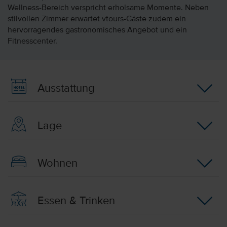
Wellness-Bereich verspricht erholsame Momente. Neben
stilvollen Zimmer erwartet vtours-Gäste zudem ein
hervorragendes gastronomisches Angebot und ein
Fitnesscenter.
Ausstattung
Lage
Wohnen
Essen & Trinken