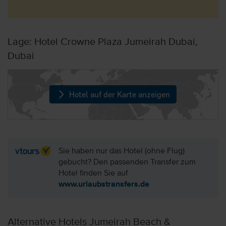
Lage: Hotel Crowne Plaza Jumeirah Dubai,
Dubai
Hotel auf der Karte anzeigen
Sie haben nur das Hotel (ohne Flug)
gebucht? Den passenden Transfer zum
Hotel finden Sie auf
www.urlaubstransfers.de
Alternative Hotels Jumeirah Beach &