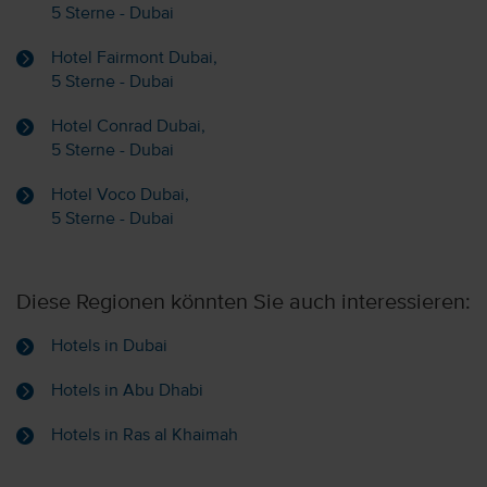
5 Sterne - Dubai
Hotel Fairmont Dubai,
5 Sterne - Dubai
Hotel Conrad Dubai,
5 Sterne - Dubai
Hotel Voco Dubai,
5 Sterne - Dubai
Diese Regionen könnten Sie auch interessieren:
Hotels in Dubai
Hotels in Abu Dhabi
Hotels in Ras al Khaimah