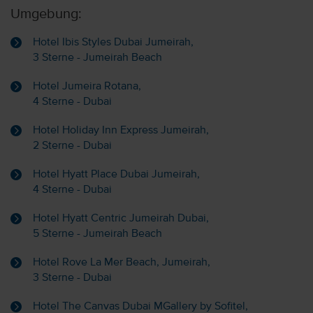
Umgebung:
Hotel Ibis Styles Dubai Jumeirah,
3 Sterne - Jumeirah Beach
Hotel Jumeira Rotana,
4 Sterne - Dubai
Hotel Holiday Inn Express Jumeirah,
2 Sterne - Dubai
Hotel Hyatt Place Dubai Jumeirah,
4 Sterne - Dubai
Hotel Hyatt Centric Jumeirah Dubai,
5 Sterne - Jumeirah Beach
Hotel Rove La Mer Beach, Jumeirah,
3 Sterne - Dubai
Hotel The Canvas Dubai MGallery by Sofitel,