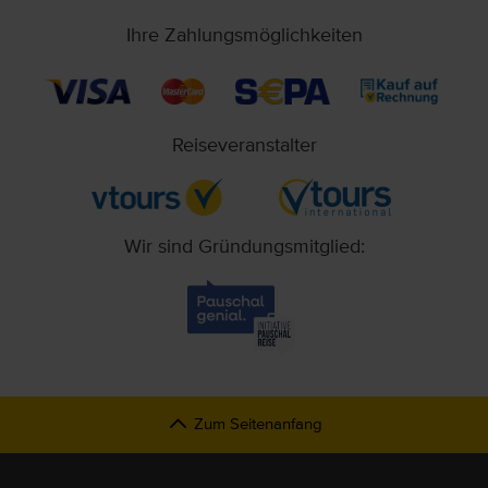
Ihre Zahlungsmöglichkeiten
Reiseveranstalter
Wir sind Gründungsmitglied:
Zum Seitenanfang