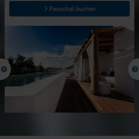
Pauschal buchen