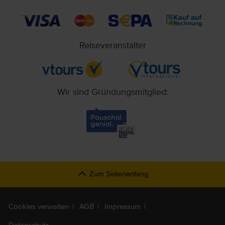
Reiseveranstalter
Wir sind Gründungsmitglied:
Zum Seitenanfang
Cookies verwalten
AGB
Impressum