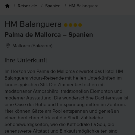
Reiseziele
Spanien
HM Balanguera
HM Balanguera
Palma de Mallorca – Spanien
Mallorca (Balearen)
Ihre Unterkunft
Im Herzen von Palma de Mallorca erwartet das Hotel HM
Balanguera vtours-Reisende mit hellen Unterkünften im
landestypischen Stil. Die Zimmer bestechen mit
mediterraner Atmosphäre, traditionellen Elementen und
moderner Ausstattung. Die wunderschöne Dachterrasse ist
eine Oase der Ruhe und Entspannung mitten im Zentrum.
Hier können Gäste am Pool entspannen und genießen
einen herrlichen Blick auf die Stadt. Zahlreiche
Sehenswürdigkeiten, wie die Kathedrale La Seu, die
sehenswerte Altstadt und Einkaufsmöglichkeiten sind