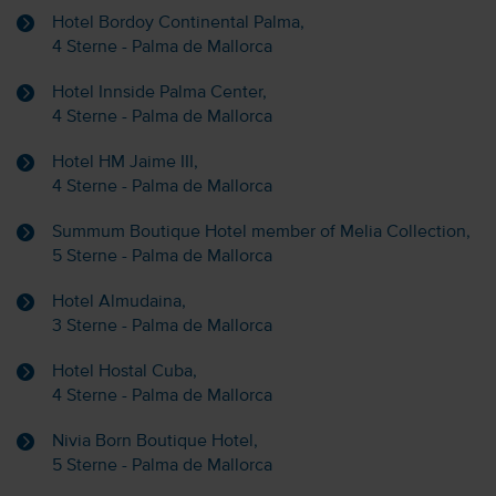
Hotel Bordoy Continental Palma,
4 Sterne - Palma de Mallorca
Hotel Innside Palma Center,
4 Sterne - Palma de Mallorca
Hotel HM Jaime III,
4 Sterne - Palma de Mallorca
Summum Boutique Hotel member of Melia Collection,
5 Sterne - Palma de Mallorca
Hotel Almudaina,
3 Sterne - Palma de Mallorca
Hotel Hostal Cuba,
4 Sterne - Palma de Mallorca
Nivia Born Boutique Hotel,
5 Sterne - Palma de Mallorca