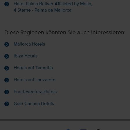
Hotel Palma Bellver Affiliated by Melia,
4 Sterne - Palma de Mallorca
Diese Regionen könnten Sie auch interessieren:
Mallorca Hotels
Ibiza Hotels
Hotels auf Teneriffa
Hotels auf Lanzarote
Fuerteventura Hotels
Gran Canaria Hotels