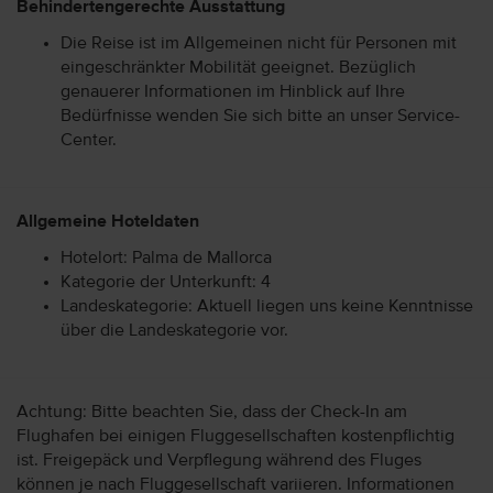
Behindertengerechte Ausstattung
Die Reise ist im Allgemeinen nicht für Personen mit
eingeschränkter Mobilität geeignet. Bezüglich
genauerer Informationen im Hinblick auf Ihre
Bedürfnisse wenden Sie sich bitte an unser Service-
Center.
Allgemeine Hoteldaten
Hotelort: Palma de Mallorca
Kategorie der Unterkunft: 4
Landeskategorie: Aktuell liegen uns keine Kenntnisse
über die Landeskategorie vor.
Achtung: Bitte beachten Sie, dass der Check-In am
Flughafen bei einigen Fluggesellschaften kostenpflichtig
ist. Freigepäck und Verpflegung während des Fluges
können je nach Fluggesellschaft variieren. Informationen