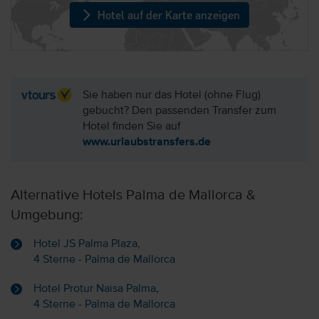
Hotel auf der Karte anzeigen
Sie haben nur das Hotel (ohne Flug)
gebucht? Den passenden Transfer zum
Hotel finden Sie auf
www.urlaubstransfers.de
Alternative Hotels Palma de Mallorca &
Umgebung:
Hotel JS Palma Plaza,
4 Sterne - Palma de Mallorca
Hotel Protur Naisa Palma,
4 Sterne - Palma de Mallorca