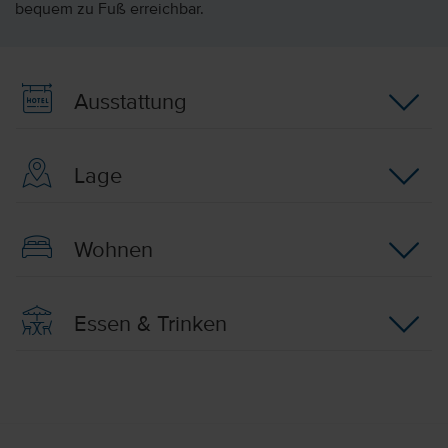
bequem zu Fuß erreichbar.
Ausstattung
Lage
Wohnen
Essen & Trinken