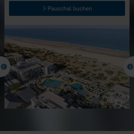
Pauschal buchen