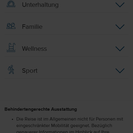
Unterhaltung
Familie
Wellness
Sport
Behindertengerechte Ausstattung
Die Reise ist im Allgemeinen nicht für Personen mit
eingeschränkter Mobilität geeignet. Bezüglich
genauerer Informationen im Hinblick auf Ihre