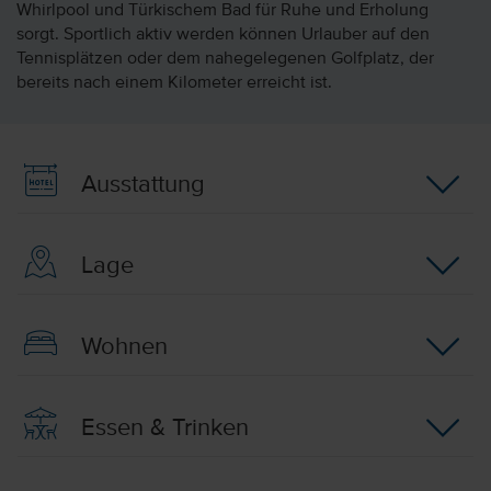
Whirlpool und Türkischem Bad für Ruhe und Erholung
sorgt. Sportlich aktiv werden können Urlauber auf den
Tennisplätzen oder dem nahegelegenen Golfplatz, der
bereits nach einem Kilometer erreicht ist.
Ausstattung
Lage
Wohnen
Essen & Trinken