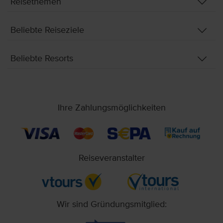
Reisethemen
Beliebte Reiseziele
Beliebte Resorts
Ihre Zahlungsmöglichkeiten
Reiseveranstalter
Wir sind Gründungsmitglied: