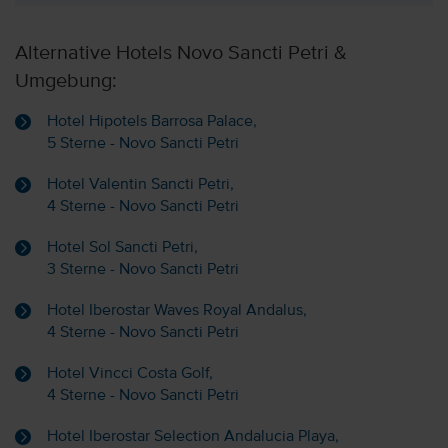
Alternative Hotels Novo Sancti Petri &
Umgebung:
Hotel Hipotels Barrosa Palace,
5 Sterne - Novo Sancti Petri
Hotel Valentin Sancti Petri,
4 Sterne - Novo Sancti Petri
Hotel Sol Sancti Petri,
3 Sterne - Novo Sancti Petri
Hotel Iberostar Waves Royal Andalus,
4 Sterne - Novo Sancti Petri
Hotel Vincci Costa Golf,
4 Sterne - Novo Sancti Petri
Hotel Iberostar Selection Andalucia Playa,