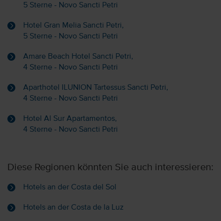
5 Sterne - Novo Sancti Petri
Hotel Gran Melia Sancti Petri,
5 Sterne - Novo Sancti Petri
Amare Beach Hotel Sancti Petri,
4 Sterne - Novo Sancti Petri
Aparthotel ILUNION Tartessus Sancti Petri,
4 Sterne - Novo Sancti Petri
Hotel Al Sur Apartamentos,
4 Sterne - Novo Sancti Petri
Diese Regionen könnten Sie auch interessieren:
Hotels an der Costa del Sol
Hotels an der Costa de la Luz