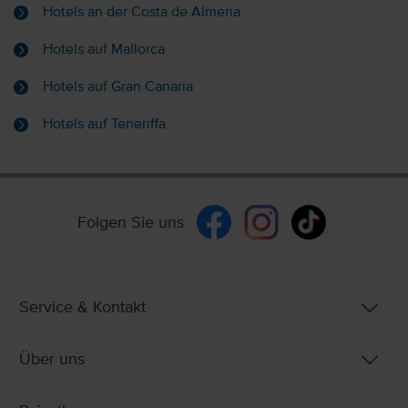
Hotels an der Costa de Almeria
Hotels auf Mallorca
Hotels auf Gran Canaria
Hotels auf Teneriffa
Folgen Sie uns
Service & Kontakt
Über uns