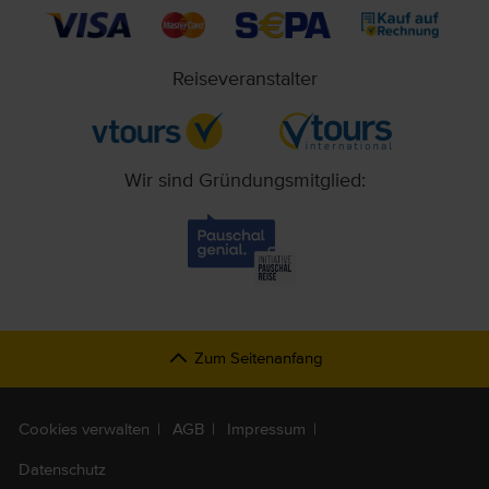
Reiseveranstalter
Wir sind Gründungsmitglied:
Zum Seitenanfang
Cookies verwalten
AGB
Impressum
Datenschutz