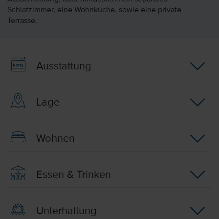
Schlafzimmer, eine Wohnküche, sowie eine private
Terrasse.
Ausstattung
Lage
Wohnen
Essen & Trinken
Unterhaltung