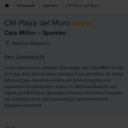
Reiseziele
Spanien
CM Playa del Moro
CM Playa del Moro
Cala Millor – Spanien
Mallorca (Balearen)
Ihre Unterkunft
In wunderschöner, direkter Strandlage von Cala Millor findet
sich das Vier-Sterne-Hotel Sentido Playa del Moro. Es bietet
Erholung pur, die vtours-Gäste am Swimmingpool mit
separatem Kinderbecken sowie im Wellness-Bereich mit
Sauna und Whirlpool genießen können. Kulinarisch werden
die Urlauber durch das reichhaltige, gastronomische
Angebot verwöhnt.