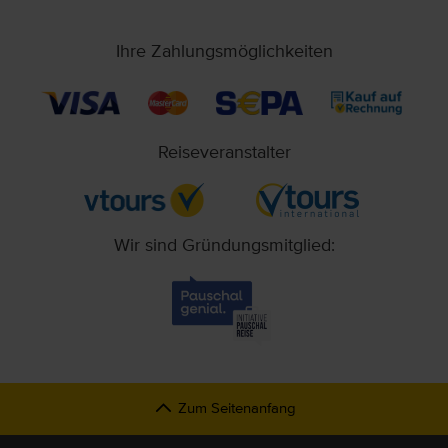
Ihre Zahlungsmöglichkeiten
Reiseveranstalter
Wir sind Gründungsmitglied:
Zum Seitenanfang