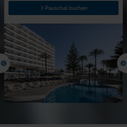
Pauschal buchen