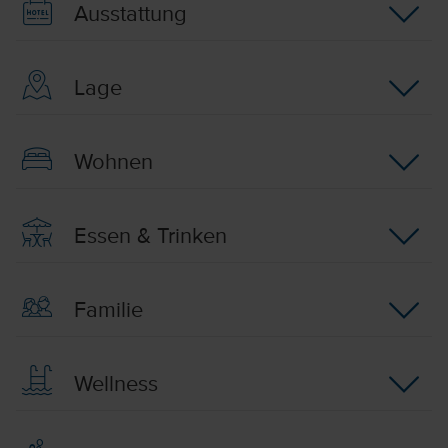
Ausstattung
Lage
Wohnen
Essen & Trinken
Familie
Wellness