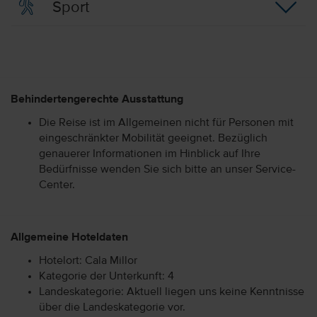
Sport
Behindertengerechte Ausstattung
Die Reise ist im Allgemeinen nicht für Personen mit
eingeschränkter Mobilität geeignet. Bezüglich
genauerer Informationen im Hinblick auf Ihre
Bedürfnisse wenden Sie sich bitte an unser Service-
Center.
Allgemeine Hoteldaten
Hotelort: Cala Millor
Kategorie der Unterkunft: 4
Landeskategorie: Aktuell liegen uns keine Kenntnisse
über die Landeskategorie vor.