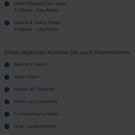
Hotel Hipotels Don Juan,
4 Sterne - Cala Millor
Sabina & Suites Hotel,
4 Sterne - Cala Millor
Diese Regionen könnten Sie auch interessieren:
Mallorca Hotels
Ibiza Hotels
Hotels auf Teneriffa
Hotels auf Lanzarote
Fuerteventura Hotels
Gran Canaria Hotels