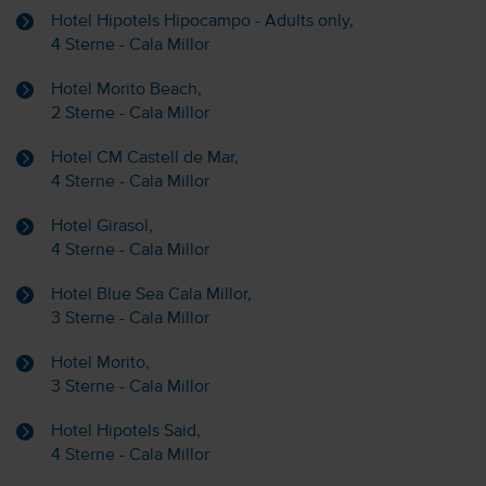
Hotel Hipotels Hipocampo - Adults only,
4 Sterne - Cala Millor
Hotel Morito Beach,
2 Sterne - Cala Millor
Hotel CM Castell de Mar,
4 Sterne - Cala Millor
Hotel Girasol,
4 Sterne - Cala Millor
Hotel Blue Sea Cala Millor,
3 Sterne - Cala Millor
Hotel Morito,
3 Sterne - Cala Millor
Hotel Hipotels Said,
4 Sterne - Cala Millor