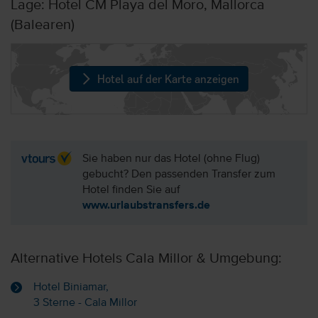
Lage: Hotel CM Playa del Moro, Mallorca
(Balearen)
Hotel auf der Karte anzeigen
Sie haben nur das Hotel (ohne Flug)
gebucht? Den passenden Transfer zum
Hotel finden Sie auf
www.urlaubstransfers.de
Alternative Hotels Cala Millor & Umgebung:
Hotel Biniamar,
3 Sterne - Cala Millor