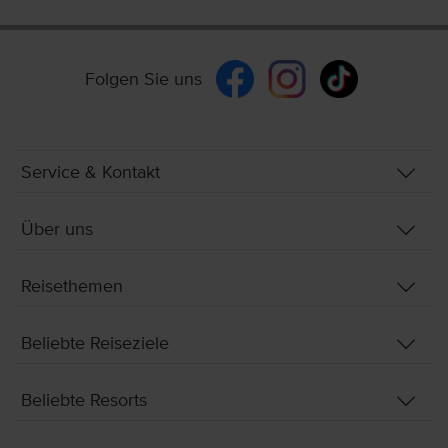
Folgen Sie uns
Service & Kontakt
Über uns
Reisethemen
Beliebte Reiseziele
Beliebte Resorts