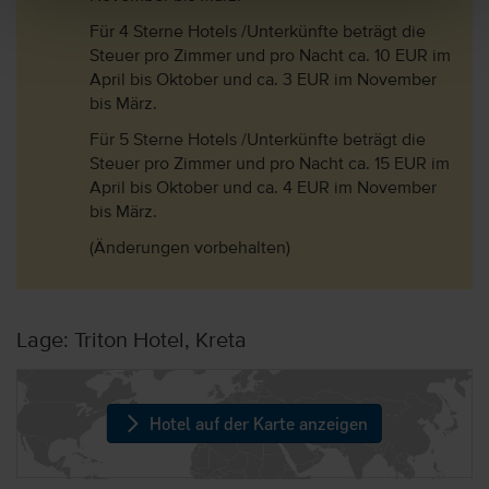
Für 4 Sterne Hotels /Unterkünfte beträgt die
Steuer pro Zimmer und pro Nacht ca. 10 EUR im
April bis Oktober und ca. 3 EUR im November
bis März.
Für 5 Sterne Hotels /Unterkünfte beträgt die
Steuer pro Zimmer und pro Nacht ca. 15 EUR im
April bis Oktober und ca. 4 EUR im November
bis März.
(Änderungen vorbehalten)
Lage: Triton Hotel, Kreta
Hotel auf der Karte anzeigen