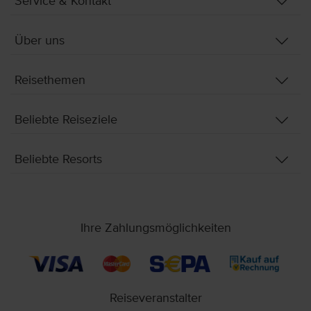
Service & Kontakt
Über uns
Reisethemen
Beliebte Reiseziele
Beliebte Resorts
Ihre Zahlungsmöglichkeiten
Reiseveranstalter