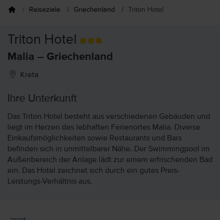
Reiseziele
Griechenland
Triton Hotel
Triton Hotel
Malia – Griechenland
Kreta
Ihre Unterkunft
Das Triton Hotel besteht aus verschiedenen Gebäuden und
liegt im Herzen des lebhaften Ferienortes Malia. Diverse
Einkaufsmöglichkeiten sowie Restaurants und Bars
befinden sich in unmittelbarer Nähe. Der Swimmingpool im
Außenbereich der Anlage lädt zur einem erfrischenden Bad
ein. Das Hotel zeichnet sich durch ein gutes Preis-
Leistungs-Verhältnis aus.