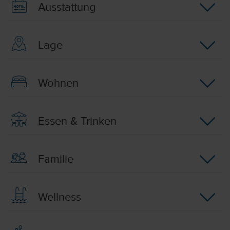
Ausstattung
Lage
Wohnen
Essen & Trinken
Familie
Wellness