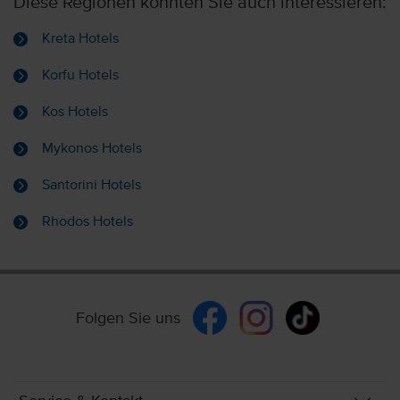
Diese Regionen könnten Sie auch interessieren:
Kreta Hotels
Korfu Hotels
Kos Hotels
Mykonos Hotels
Santorini Hotels
Rhodos Hotels
Folgen Sie uns