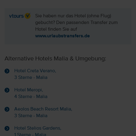
Sie haben nur das Hotel (ohne Flug)
gebucht? Den passenden Transfer zum
Hotel finden Sie auf
www.urlaubstransfers.de
Alternative Hotels Malia & Umgebung:
Hotel Creta Verano,
3 Sterne - Malia
Hotel Meropi,
4 Sterne - Malia
Aeolos Beach Resort Malia,
3 Sterne - Malia
Hotel Stelios Gardens,
1 Sterne - Malia