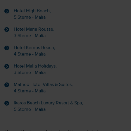
Hotel High Beach,
5 Sterne - Malia
Hotel Maria Rousse,
3 Sterne - Malia
Hotel Kernos Beach,
4 Sterne - Malia
Hotel Malia Holidays,
3 Sterne - Malia
Matheo Hotel Villas & Suites,
4 Sterne - Malia
Ikaros Beach Luxury Resort & Spa,
5 Sterne - Malia