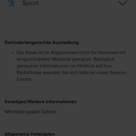
Sport
Behindertengerechte Ausstattung
Die Reise ist im Allgemeinen nicht für Personen mit
eingeschränkter Mobilität geeignet. Bezüglich
genauerer Informationen im Hinblick auf Ihre
Bedürfnisse wenden Sie sich bitte an unser Service-
Center.
Sonstiges/Weitere Informationen
Whirlpool gegen Gebühr
Allgemeine Hoteldaten