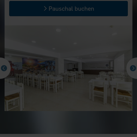
Pauschal buchen