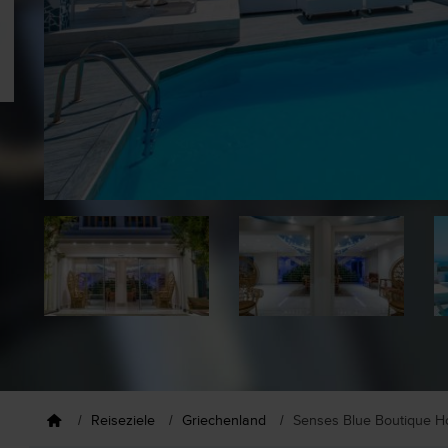
Reiseziele
Griechenland
Senses Blue Boutique Ho