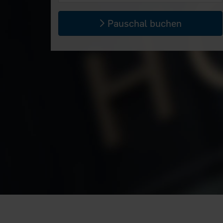
Pauschal buchen