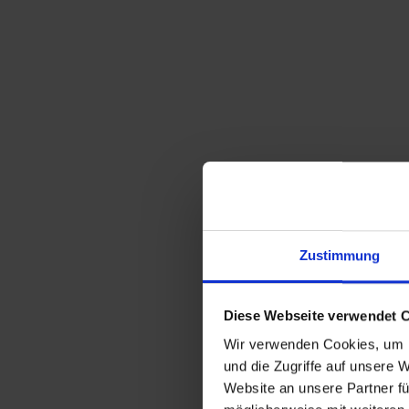
Zustimmung
Diese Webseite verwendet 
Wir verwenden Cookies, um I
und die Zugriffe auf unsere 
Website an unsere Partner fü