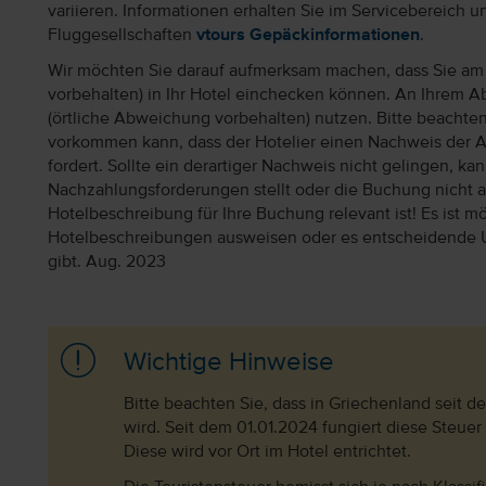
variieren. Informationen erhalten Sie im Servicebereich 
Fluggesellschaften
vtours Gepäckinformationen
.
Wir möchten Sie darauf aufmerksam machen, dass Sie am 
vorbehalten) in Ihr Hotel einchecken können. An Ihrem Ab
(örtliche Abweichung vorbehalten) nutzen. Bitte beachte
vorkommen kann, dass der Hotelier einen Nachweis der 
fordert. Sollte ein derartiger Nachweis nicht gelingen, k
Nachzahlungsforderungen stellt oder die Buchung nicht akz
Hotelbeschreibung für Ihre Buchung relevant ist! Es ist mög
Hotelbeschreibungen ausweisen oder es entscheidende 
gibt. Aug. 2023
Wichtige Hinweise
Bitte beachten Sie, dass in Griechenland seit 
wird. Seit dem 01.01.2024 fungiert diese Steuer
Diese wird vor Ort im Hotel entrichtet.