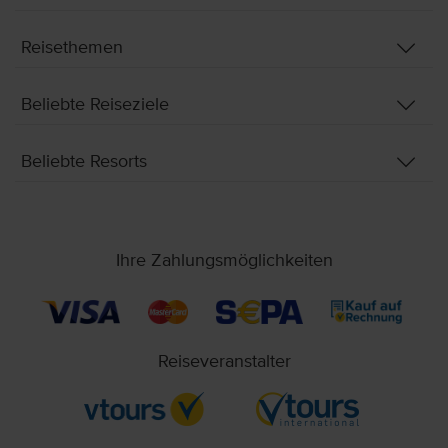
Reisethemen
Beliebte Reiseziele
Beliebte Resorts
Ihre Zahlungsmöglichkeiten
Reiseveranstalter