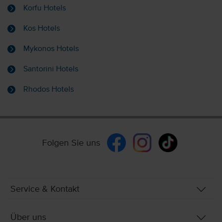
Korfu Hotels
Kos Hotels
Mykonos Hotels
Santorini Hotels
Rhodos Hotels
Folgen Sie uns
Service & Kontakt
Über uns