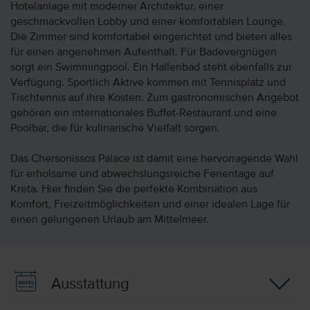
Hotelanlage mit moderner Architektur, einer
geschmackvollen Lobby und einer komfortablen Lounge.
Die Zimmer sind komfortabel eingerichtet und bieten alles
für einen angenehmen Aufenthalt. Für Badevergnügen
sorgt ein Swimmingpool. Ein Hallenbad steht ebenfalls zur
Verfügung. Sportlich Aktive kommen mit Tennisplatz und
Tischtennis auf ihre Kosten. Zum gastronomischen Angebot
gehören ein internationales Buffet-Restaurant und eine
Poolbar, die für kulinarische Vielfalt sorgen.
Das Chersonissos Palace ist damit eine hervorragende Wahl
für erholsame und abwechslungsreiche Ferientage auf
Kreta. Hier finden Sie die perfekte Kombination aus
Komfort, Freizeitmöglichkeiten und einer idealen Lage für
einen gelungenen Urlaub am Mittelmeer.
Ausstattung