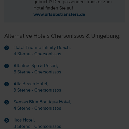
gebucht? Den passenden Transfer zum
Hotel finden Sie auf
www.urlaubstransfers.de
Alternative Hotels Chersonissos & Umgebung:
Hotel Enorme Infinity Beach,
4 Sterne - Chersonissos
Albatros Spa & Resort,
5 Sterne - Chersonissos
Alia Beach Hotel,
3 Sterne - Chersonissos
Senses Blue Boutique Hotel,
4 Sterne - Chersonissos
Ilios Hotel,
3 Sterne - Chersonissos