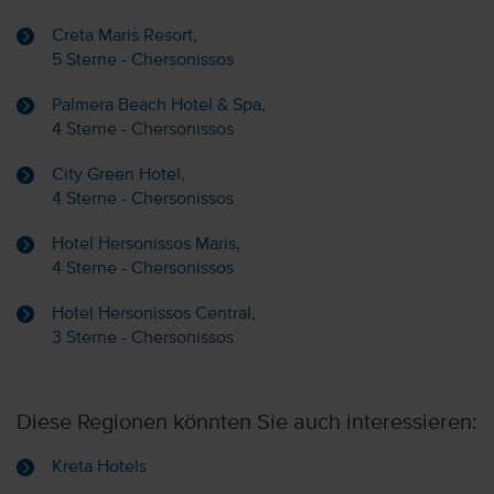
Creta Maris Resort,
5 Sterne - Chersonissos
Palmera Beach Hotel & Spa,
4 Sterne - Chersonissos
City Green Hotel,
4 Sterne - Chersonissos
Hotel Hersonissos Maris,
4 Sterne - Chersonissos
Hotel Hersonissos Central,
3 Sterne - Chersonissos
Diese Regionen könnten Sie auch interessieren:
Kreta Hotels