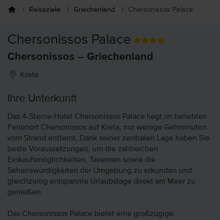
Reiseziele
Griechenland
Chersonissos Palace
Chersonissos Palace
Chersonissos – Griechenland
Kreta
Ihre Unterkunft
Das 4-Sterne-Hotel Chersonissos Palace liegt im beliebten
Ferienort Chersonissos auf Kreta, nur wenige Gehminuten
vom Strand entfernt. Dank seiner zentralen Lage haben Sie
beste Voraussetzungen, um die zahlreichen
Einkaufsmöglichkeiten, Tavernen sowie die
Sehenswürdigkeiten der Umgebung zu erkunden und
gleichzeitig entspannte Urlaubstage direkt am Meer zu
genießen.
Das Chersonissos Palace bietet eine großzügige