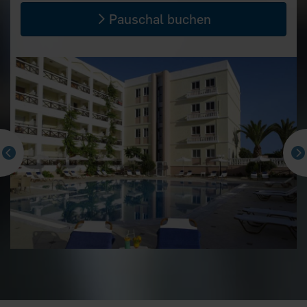
Pauschal buchen