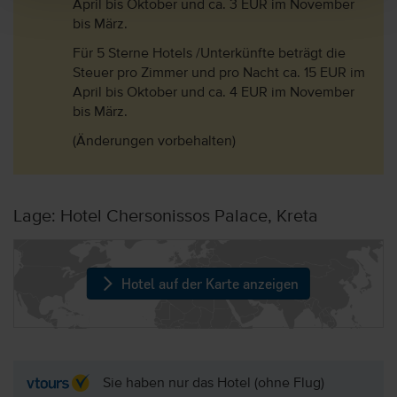
April bis Oktober und ca. 3 EUR im November
bis März.
Für 5 Sterne Hotels /Unterkünfte beträgt die
Steuer pro Zimmer und pro Nacht ca. 15 EUR im
April bis Oktober und ca. 4 EUR im November
bis März.
(Änderungen vorbehalten)
Lage: Hotel Chersonissos Palace, Kreta
Hotel auf der Karte anzeigen
Sie haben nur das Hotel (ohne Flug)