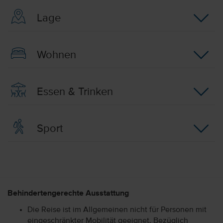
Lage
Wohnen
Essen & Trinken
Sport
Behindertengerechte Ausstattung
Die Reise ist im Allgemeinen nicht für Personen mit
eingeschränkter Mobilität geeignet. Bezüglich