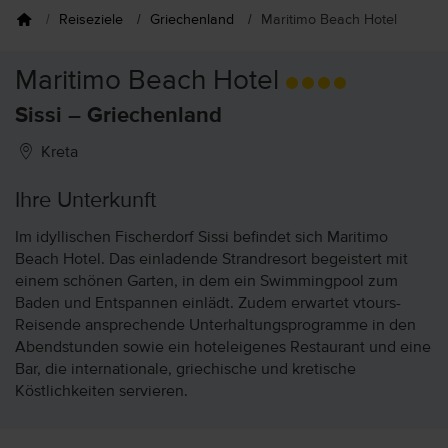
Reiseziele
Griechenland
Maritimo Beach Hotel
Maritimo Beach Hotel
Sissi – Griechenland
Kreta
Ihre Unterkunft
Im idyllischen Fischerdorf Sissi befindet sich Maritimo
Beach Hotel. Das einladende Strandresort begeistert mit
einem schönen Garten, in dem ein Swimmingpool zum
Baden und Entspannen einlädt. Zudem erwartet vtours-
Reisende ansprechende Unterhaltungsprogramme in den
Abendstunden sowie ein hoteleigenes Restaurant und eine
Bar, die internationale, griechische und kretische
Köstlichkeiten servieren.