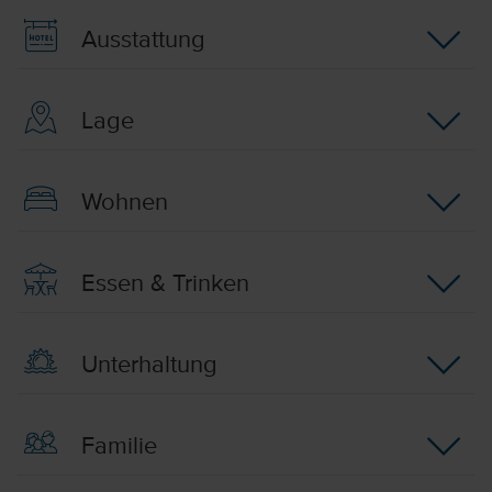
Ausstattung
Lage
Wohnen
Essen & Trinken
Unterhaltung
Familie