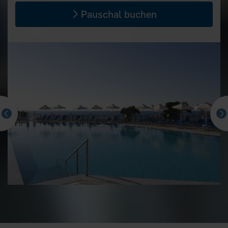
Pauschal buchen