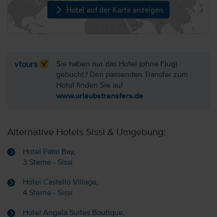
Hotel auf der Karte anzeigen
Sie haben nur das Hotel (ohne Flug)
gebucht? Den passenden Transfer zum
Hotel finden Sie auf
www.urlaubstransfers.de
Alternative Hotels Sissi & Umgebung:
Hotel Palm Bay,
3 Sterne - Sissi
Hotel Castello Village,
4 Sterne - Sissi
Hotel Angela Suites Boutique,