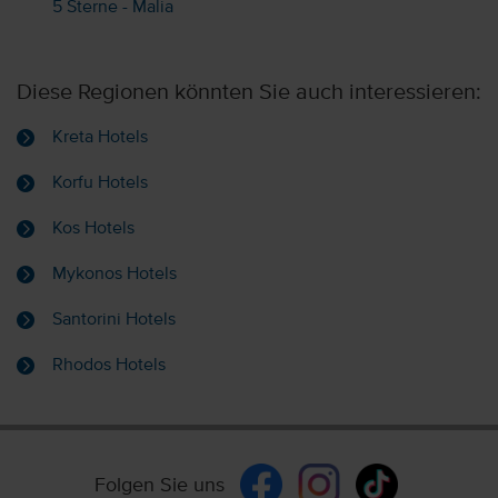
5 Sterne - Malia
Diese Regionen könnten Sie auch interessieren:
Kreta Hotels
Korfu Hotels
Kos Hotels
Mykonos Hotels
Santorini Hotels
Rhodos Hotels
Folgen Sie uns