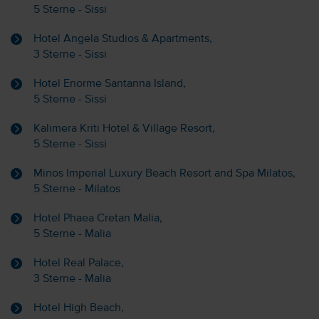
5 Sterne - Sissi
Hotel Angela Studios & Apartments,
3 Sterne - Sissi
Hotel Enorme Santanna Island,
5 Sterne - Sissi
Kalimera Kriti Hotel & Village Resort,
5 Sterne - Sissi
Minos Imperial Luxury Beach Resort and Spa Milatos,
5 Sterne - Milatos
Hotel Phaea Cretan Malia,
5 Sterne - Malia
Hotel Real Palace,
3 Sterne - Malia
Hotel High Beach,