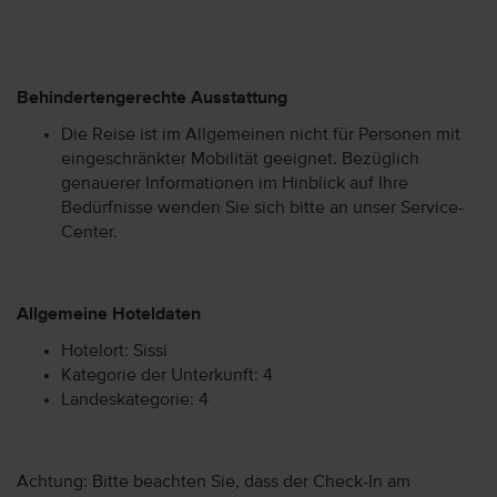
Behindertengerechte Ausstattung
Die Reise ist im Allgemeinen nicht für Personen mit
eingeschränkter Mobilität geeignet. Bezüglich
genauerer Informationen im Hinblick auf Ihre
Bedürfnisse wenden Sie sich bitte an unser Service-
Center.
Allgemeine Hoteldaten
Hotelort: Sissi
Kategorie der Unterkunft: 4
Landeskategorie: 4
Achtung: Bitte beachten Sie, dass der Check-In am