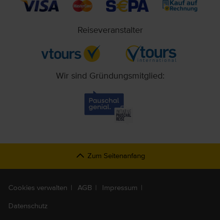
Reiseveranstalter
Wir sind Gründungsmitglied:
Zum Seitenanfang
Cookies verwalten
AGB
Impressum
Datenschutz