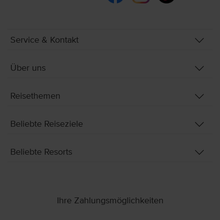
Service & Kontakt
Über uns
Reisethemen
Beliebte Reiseziele
Beliebte Resorts
Ihre Zahlungsmöglichkeiten