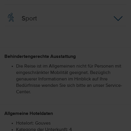
Sport
Behindertengerechte Ausstattung
Die Reise ist im Allgemeinen nicht für Personen mit
eingeschränkter Mobilität geeignet. Bezüglich
genauerer Informationen im Hinblick auf Ihre
Bedürfnisse wenden Sie sich bitte an unser Service-
Center.
Allgemeine Hoteldaten
Hotelort: Gouves
Kategorie der Unterkunft: 4