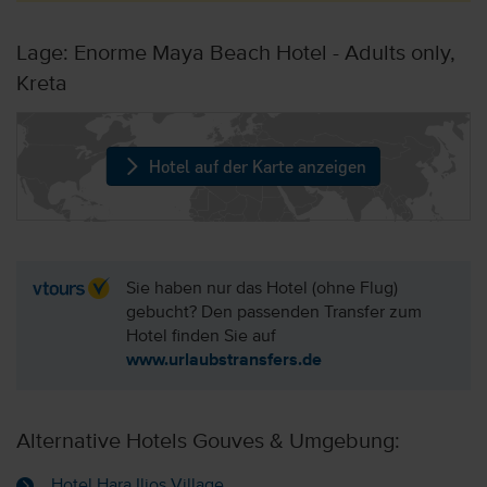
Lage: Enorme Maya Beach Hotel - Adults only,
Kreta
Hotel auf der Karte anzeigen
Sie haben nur das Hotel (ohne Flug)
gebucht? Den passenden Transfer zum
Hotel finden Sie auf
www.urlaubstransfers.de
Alternative Hotels Gouves & Umgebung:
Hotel Hara Ilios Village,