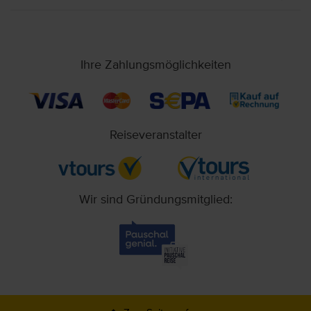
Ihre Zahlungsmöglichkeiten
Reiseveranstalter
Wir sind Gründungsmitglied: