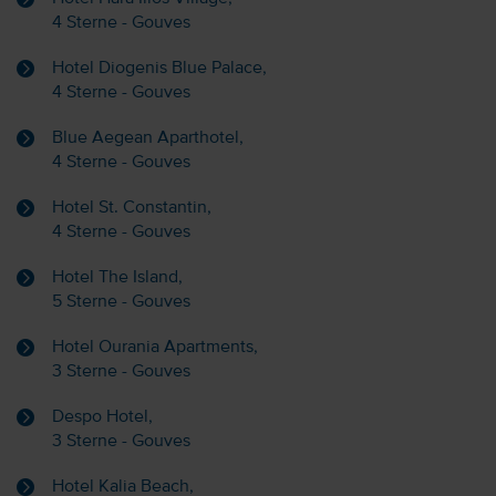
4 Sterne - Gouves
Hotel Diogenis Blue Palace,
4 Sterne - Gouves
Blue Aegean Aparthotel,
4 Sterne - Gouves
Hotel St. Constantin,
4 Sterne - Gouves
Hotel The Island,
5 Sterne - Gouves
Hotel Ourania Apartments,
3 Sterne - Gouves
Despo Hotel,
3 Sterne - Gouves
Hotel Kalia Beach,