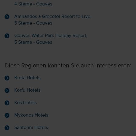
4 Sterne - Gouves
Amirandes a Grecotel Resort to Live,
5 Sterne - Gouves
Gouves Water Park Holiday Resort,
5 Sterne - Gouves
Diese Regionen könnten Sie auch interessieren:
Kreta Hotels
Korfu Hotels
Kos Hotels
Mykonos Hotels
Santorini Hotels