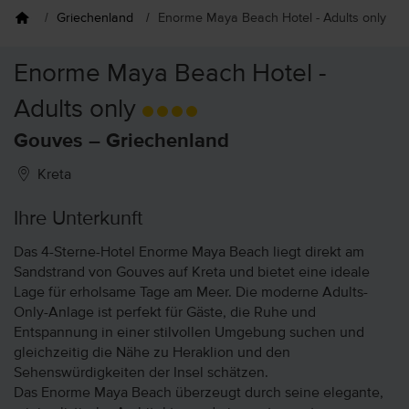
eziele
Griechenland
Enorme Maya Beach Hotel - Adults only
Enorme Maya Beach Hotel -
Adults only
Gouves – Griechenland
Kreta
Ihre Unterkunft
Das 4-Sterne-Hotel Enorme Maya Beach liegt direkt am
Sandstrand von Gouves auf Kreta und bietet eine ideale
Lage für erholsame Tage am Meer. Die moderne Adults-
Only-Anlage ist perfekt für Gäste, die Ruhe und
Entspannung in einer stilvollen Umgebung suchen und
gleichzeitig die Nähe zu Heraklion und den
Sehenswürdigkeiten der Insel schätzen.
Das Enorme Maya Beach überzeugt durch seine elegante,