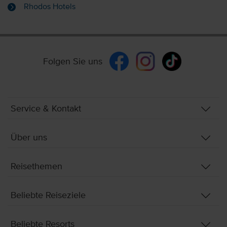
Rhodos Hotels
Folgen Sie uns
Service & Kontakt
Über uns
Reisethemen
Beliebte Reiseziele
Beliebte Resorts