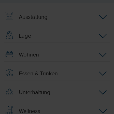
Ausstattung
Lage
Wohnen
Essen & Trinken
Unterhaltung
Wellness