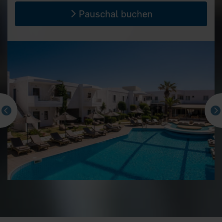
Pauschal buchen