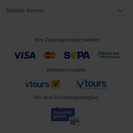
Beliebte Resorts
Ihre Zahlungsmöglichkeiten
Reiseveranstalter
Wir sind Gründungsmitglied: