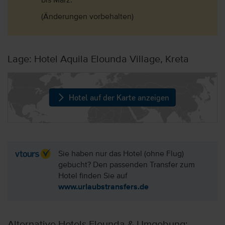
bis März.
(Änderungen vorbehalten)
Lage: Hotel Aquila Elounda Village, Kreta
Hotel auf der Karte anzeigen
Sie haben nur das Hotel (ohne Flug)
gebucht? Den passenden Transfer zum
Hotel finden Sie auf
www.urlaubstransfers.de
Alternative Hotels Elounda & Umgebung: