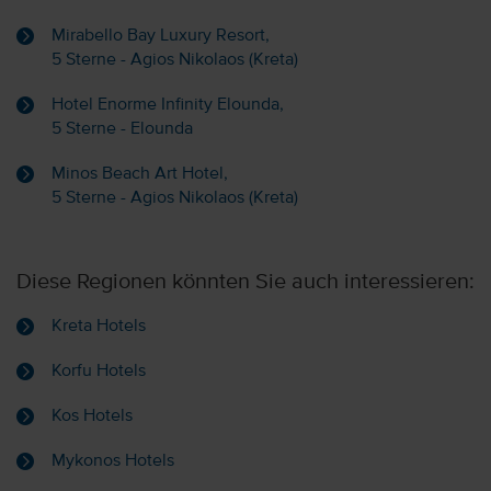
Mirabello Bay Luxury Resort,
5 Sterne - Agios Nikolaos (Kreta)
Hotel Enorme Infinity Elounda,
5 Sterne - Elounda
Minos Beach Art Hotel,
5 Sterne - Agios Nikolaos (Kreta)
Diese Regionen könnten Sie auch interessieren:
Kreta Hotels
Korfu Hotels
Kos Hotels
Mykonos Hotels