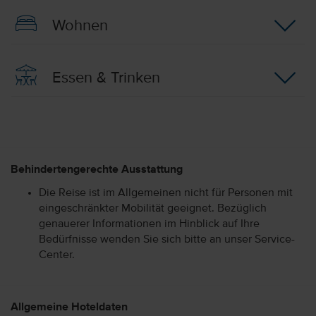
Wohnen
Essen & Trinken
Behindertengerechte Ausstattung
Die Reise ist im Allgemeinen nicht für Personen mit
eingeschränkter Mobilität geeignet. Bezüglich
genauerer Informationen im Hinblick auf Ihre
Bedürfnisse wenden Sie sich bitte an unser Service-
Center.
Allgemeine Hoteldaten