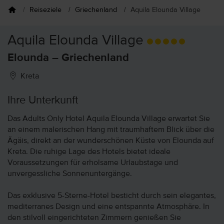
Reiseziele
Griechenland
Aquila Elounda Village
Aquila Elounda Village
Elounda – Griechenland
Kreta
Ihre Unterkunft
Das Adults Only Hotel Aquila Elounda Village erwartet Sie
an einem malerischen Hang mit traumhaftem Blick über die
Ägäis, direkt an der wunderschönen Küste von Elounda auf
Kreta. Die ruhige Lage des Hotels bietet ideale
Voraussetzungen für erholsame Urlaubstage und
unvergessliche Sonnenuntergänge.
Das exklusive 5-Sterne-Hotel besticht durch sein elegantes,
mediterranes Design und eine entspannte Atmosphäre. In
den stilvoll eingerichteten Zimmern genießen Sie