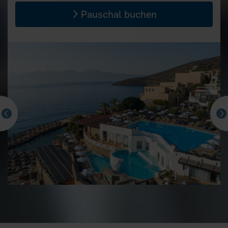
Pauschal buchen