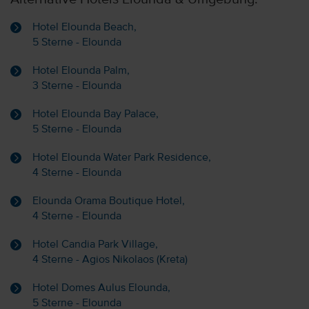
Hotel Elounda Beach,
5 Sterne - Elounda
Hotel Elounda Palm,
3 Sterne - Elounda
Hotel Elounda Bay Palace,
5 Sterne - Elounda
Hotel Elounda Water Park Residence,
4 Sterne - Elounda
Elounda Orama Boutique Hotel,
4 Sterne - Elounda
Hotel Candia Park Village,
4 Sterne - Agios Nikolaos (Kreta)
Hotel Domes Aulus Elounda,
5 Sterne - Elounda