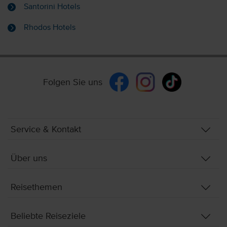
Santorini Hotels
Rhodos Hotels
Folgen Sie uns
Service & Kontakt
Über uns
Reisethemen
Beliebte Reiseziele