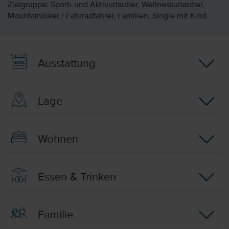
Zielgruppe: Sport- und Aktivurlauber, Wellnessurlauber,
Mountainbiker / Fahrradfahrer, Familien, Single mit Kind
Ausstattung
Lage
Wohnen
Essen & Trinken
Familie