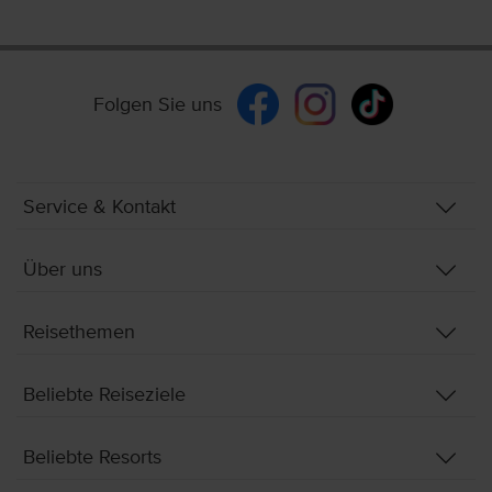
Folgen Sie uns
Service & Kontakt
Über uns
Reisethemen
Beliebte Reiseziele
Beliebte Resorts