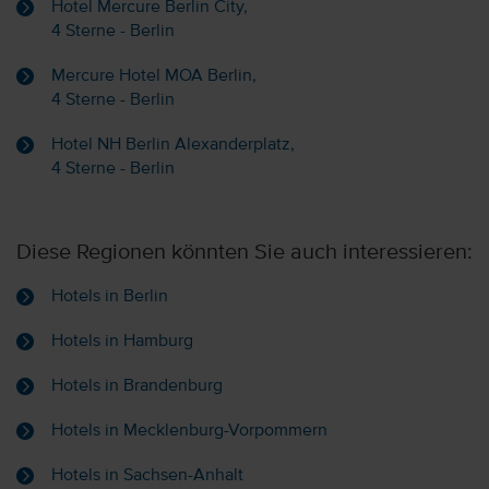
Hotel Mercure Berlin City,
4 Sterne - Berlin
Mercure Hotel MOA Berlin,
4 Sterne - Berlin
Hotel NH Berlin Alexanderplatz,
4 Sterne - Berlin
Diese Regionen könnten Sie auch interessieren:
Hotels in Berlin
Hotels in Hamburg
Hotels in Brandenburg
Hotels in Mecklenburg-Vorpommern
Hotels in Sachsen-Anhalt