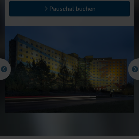
Pauschal buchen