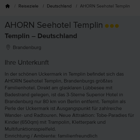
Reiseziele
Deutschland
AHORN Seehotel Templin
AHORN Seehotel Templin
Templin – Deutschland
Brandenburg
Ihre Unterkunft
In der schönen Uckermark in Templin befindet sich das
AHORN Seehotel Templin, Brandenburgs größtes
Familienhotel. Direkt am glasklaren Lübbesee mit
Badestrand gelegen, ist das 3-Sterne Superior Hotel in
Brandenburg nur 80 km von Berlin entfernt. Templin als
Perle der Uckermark ist Ausgangspunkt für zahlreiche
Wander- und Radtouren. Neue Attraktion: Tobe-Paradies für
Kinder (650qm) mit Trampolin, Kletterpark und
Multifunktionsspielfeld.
Einrichtung / Ambiente: familienfreundlich