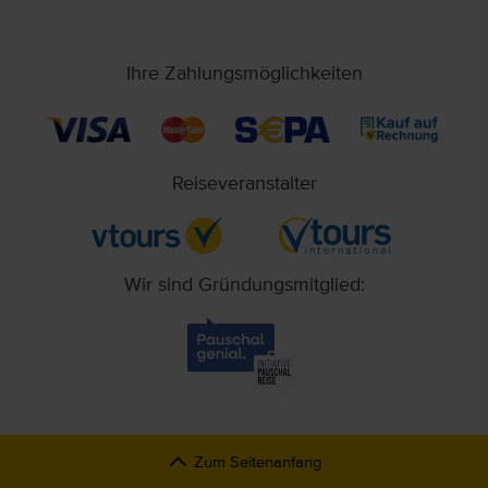
Ihre Zahlungsmöglichkeiten
Reiseveranstalter
Wir sind Gründungsmitglied:
Zum Seitenanfang