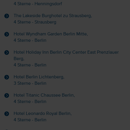
4 Sterne - Henningsdorf
The Lakeside Burghotel zu Strausberg,
4 Sterne - Strausberg
Hotel Wyndham Garden Berlin Mitte,
4 Sterne - Berlin
Hotel Holiday Inn Berlin City Center East Prenzlauer
Berg,
4 Sterne - Berlin
Hotel Berlin Lichtenberg,
3 Sterne - Berlin
Hotel Titanic Chaussee Berlin,
4 Sterne - Berlin
Hotel Leonardo Royal Berlin,
4 Sterne - Berlin