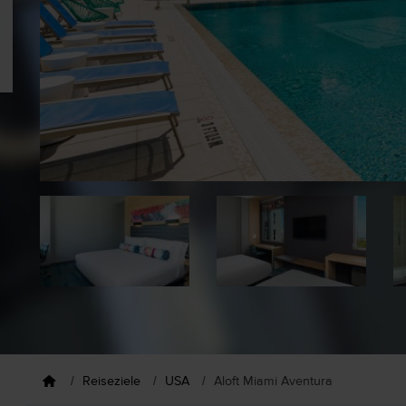
Reiseziele
USA
Aloft Miami Aventura