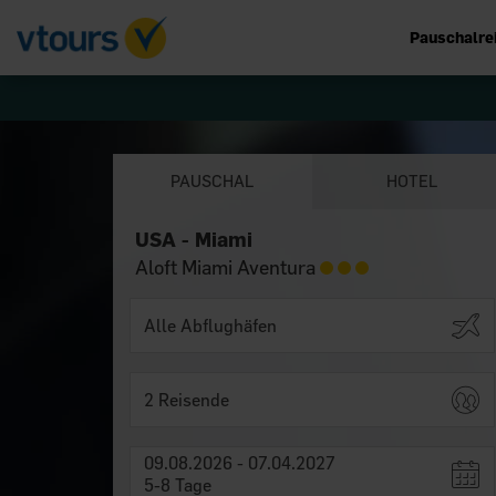
Pauschalre
PAUSCHAL
HOTEL
USA - Miami
Aloft Miami Aventura
2 Reisende
09.08.2026 - 07.04.2027
5-8 Tage