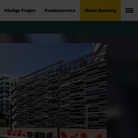
Häufige Fragen
Kundenservice
Meine Buchung