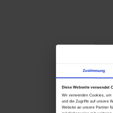
Zustimmung
Diese Webseite verwendet 
Wir verwenden Cookies, um I
und die Zugriffe auf unsere 
Website an unsere Partner fü