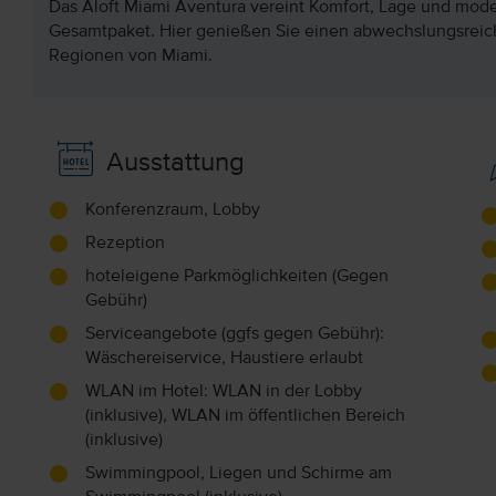
Das Aloft Miami Aventura vereint Komfort, Lage und mod
Gesamtpaket. Hier genießen Sie einen abwechslungsreich
Regionen von Miami.
Ausstattung
Konferenzraum, Lobby
Rezeption
hoteleigene Parkmöglichkeiten (Gegen
Gebühr)
Serviceangebote (ggfs gegen Gebühr):
Wäschereiservice, Haustiere erlaubt
WLAN im Hotel: WLAN in der Lobby
(inklusive), WLAN im öffentlichen Bereich
(inklusive)
Swimmingpool, Liegen und Schirme am