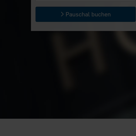
Pauschal buchen