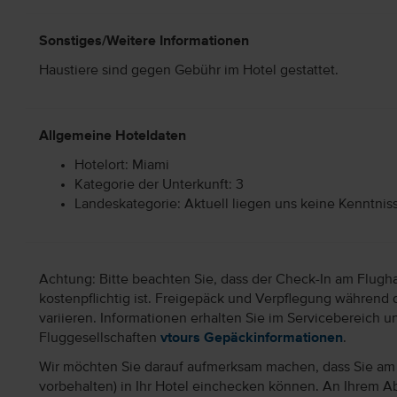
Sonstiges/Weitere Informationen
Haustiere sind gegen Gebühr im Hotel gestattet.
Allgemeine Hoteldaten
Hotelort: Miami
Kategorie der Unterkunft: 3
Landeskategorie: Aktuell liegen uns keine Kenntnis
Achtung: Bitte beachten Sie, dass der Check-In am Flugh
kostenpflichtig ist. Freigepäck und Verpflegung während 
variieren. Informationen erhalten Sie im Servicebereich 
Fluggesellschaften
vtours Gepäckinformationen
.
Wir möchten Sie darauf aufmerksam machen, dass Sie am 
vorbehalten) in Ihr Hotel einchecken können. An Ihrem Ab