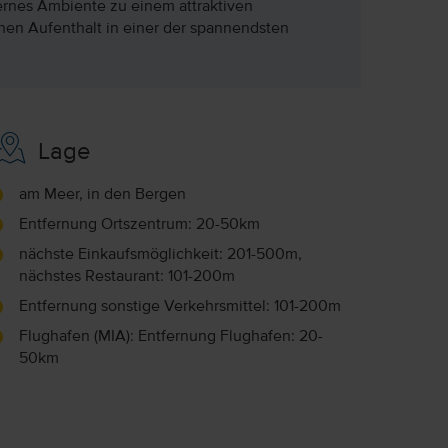
ernes Ambiente zu einem attraktiven
en Aufenthalt in einer der spannendsten
Lage
am Meer, in den Bergen
Entfernung Ortszentrum: 20-50km
nächste Einkaufsmöglichkeit: 201-500m,
nächstes Restaurant: 101-200m
Entfernung sonstige Verkehrsmittel: 101-200m
Flughafen (MIA): Entfernung Flughafen: 20-
50km