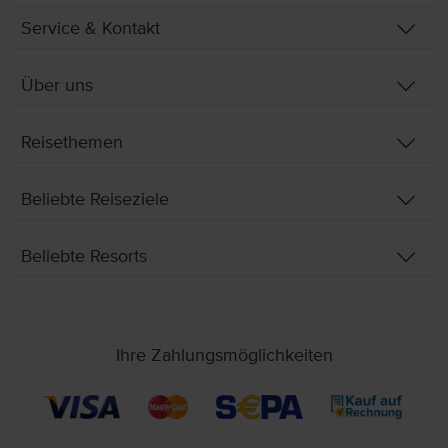
Service & Kontakt
Über uns
Reisethemen
Beliebte Reiseziele
Beliebte Resorts
Ihre Zahlungsmöglichkeiten