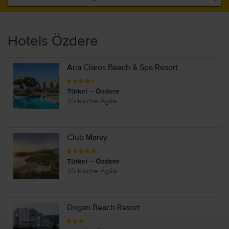
Hotels Özdere
Aria Claros Beach & Spa Resort
Türkei – Özdere
Türkische Ägäis
Club Marvy
Türkei – Özdere
Türkische Ägäis
Dogan Beach Resort