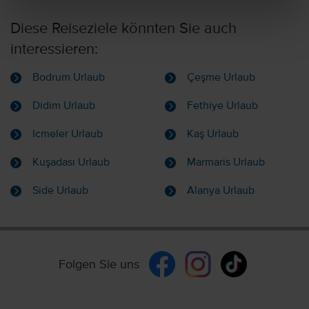
Diese Reiseziele könnten Sie auch
interessieren:
Bodrum Urlaub
Çeşme Urlaub
Didim Urlaub
Fethiye Urlaub
Icmeler Urlaub
Kaş Urlaub
Kuşadası Urlaub
Marmaris Urlaub
Side Urlaub
Alanya Urlaub
Folgen Sie uns