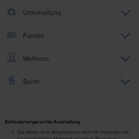
Unterhaltung
Familie
Wellness
Sport
Behindertengerechte Ausstattung
Die Reise ist im Allgemeinen nicht für Personen mit