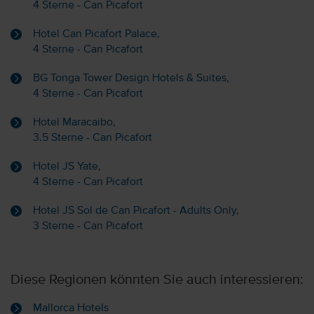
4 Sterne - Can Picafort
Hotel Can Picafort Palace,
4 Sterne - Can Picafort
BG Tonga Tower Design Hotels & Suites,
4 Sterne - Can Picafort
Hotel Maracaibo,
3.5 Sterne - Can Picafort
Hotel JS Yate,
4 Sterne - Can Picafort
Hotel JS Sol de Can Picafort - Adults Only,
3 Sterne - Can Picafort
Diese Regionen könnten Sie auch interessieren:
Mallorca Hotels