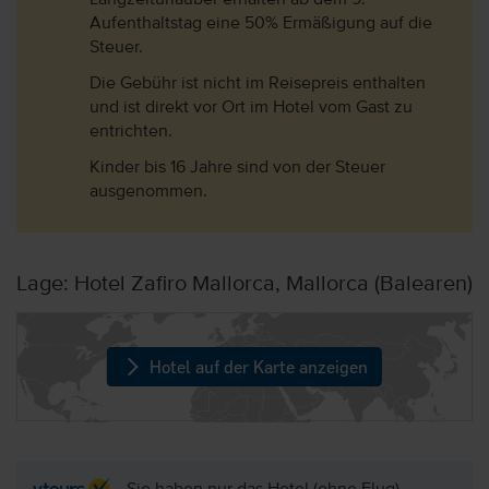
Langzeiturlauber erhalten ab dem 9.
Aufenthaltstag eine 50% Ermäßigung auf die
Steuer.
Die Gebühr ist nicht im Reisepreis enthalten
und ist direkt vor Ort im Hotel vom Gast zu
entrichten.
Kinder bis 16 Jahre sind von der Steuer
ausgenommen.
Lage: Hotel Zafiro Mallorca, Mallorca (Balearen)
Hotel auf der Karte anzeigen