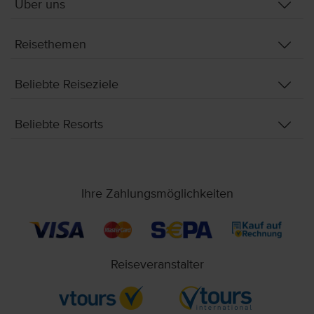
Über uns
Reisethemen
Beliebte Reiseziele
Beliebte Resorts
Ihre Zahlungsmöglichkeiten
Reiseveranstalter