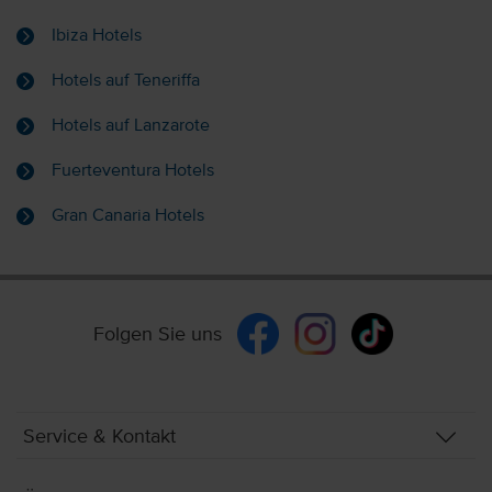
Ibiza Hotels
Hotels auf Teneriffa
Hotels auf Lanzarote
Fuerteventura Hotels
Gran Canaria Hotels
Folgen Sie uns
Service & Kontakt