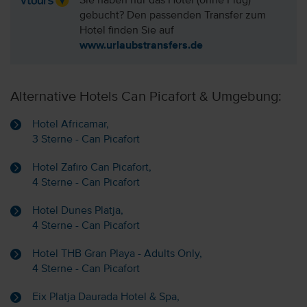
Sie haben nur das Hotel (ohne Flug)
gebucht? Den passenden Transfer zum
Hotel finden Sie auf
www.urlaubstransfers.de
Alternative Hotels Can Picafort & Umgebung:
Hotel Africamar,
3 Sterne - Can Picafort
Hotel Zafiro Can Picafort,
4 Sterne - Can Picafort
Hotel Dunes Platja,
4 Sterne - Can Picafort
Hotel THB Gran Playa - Adults Only,
4 Sterne - Can Picafort
Eix Platja Daurada Hotel & Spa,