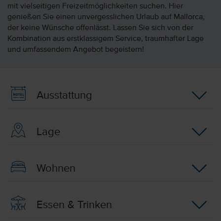
mit vielseitigen Freizeitmöglichkeiten suchen. Hier
genießen Sie einen unvergesslichen Urlaub auf Mallorca,
der keine Wünsche offenlässt. Lassen Sie sich von der
Kombination aus erstklassigem Service, traumhafter Lage
und umfassendem Angebot begeistern!
Ausstattung
Lage
Wohnen
Essen & Trinken