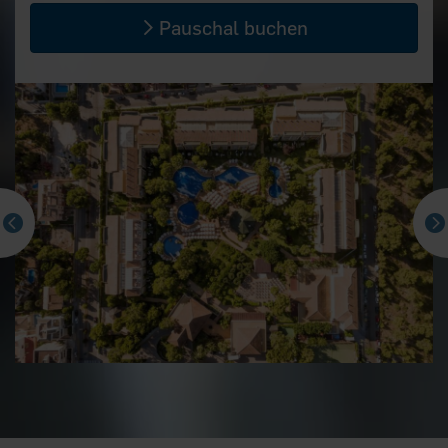
Pauschal buchen