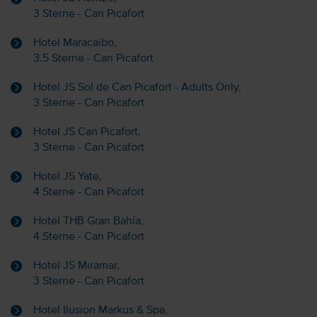
3 Sterne - Can Picafort
Hotel Maracaibo,
3.5 Sterne - Can Picafort
Hotel JS Sol de Can Picafort - Adults Only,
3 Sterne - Can Picafort
Hotel JS Can Picafort,
3 Sterne - Can Picafort
Hotel JS Yate,
4 Sterne - Can Picafort
Hotel THB Gran Bahía,
4 Sterne - Can Picafort
Hotel JS Miramar,
3 Sterne - Can Picafort
Hotel Ilusion Markus & Spa,