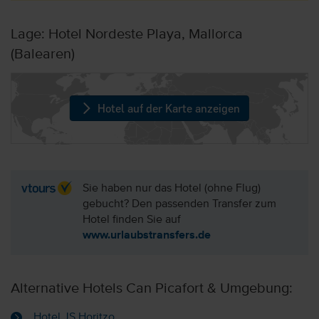
Lage: Hotel Nordeste Playa, Mallorca
(Balearen)
Hotel auf der Karte anzeigen
Sie haben nur das Hotel (ohne Flug)
gebucht? Den passenden Transfer zum
Hotel finden Sie auf
www.urlaubstransfers.de
Alternative Hotels Can Picafort & Umgebung:
Hotel JS Horitzo,