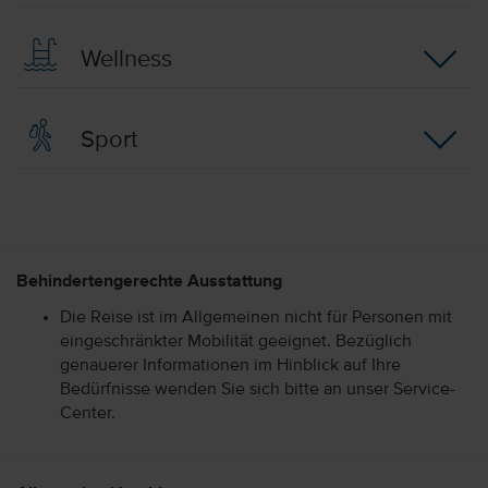
Wellness
Sport
Behindertengerechte Ausstattung
Die Reise ist im Allgemeinen nicht für Personen mit
eingeschränkter Mobilität geeignet. Bezüglich
genauerer Informationen im Hinblick auf Ihre
Bedürfnisse wenden Sie sich bitte an unser Service-
Center.