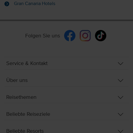
Gran Canaria Hotels
Folgen Sie uns
Service & Kontakt
Über uns
Reisethemen
Beliebte Reiseziele
Beliebte Resorts