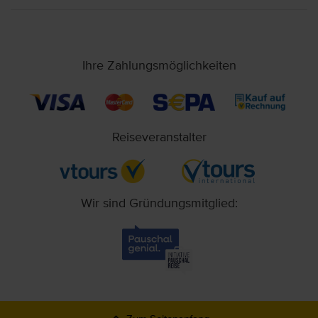
Ihre Zahlungsmöglichkeiten
Reiseveranstalter
Wir sind Gründungsmitglied: