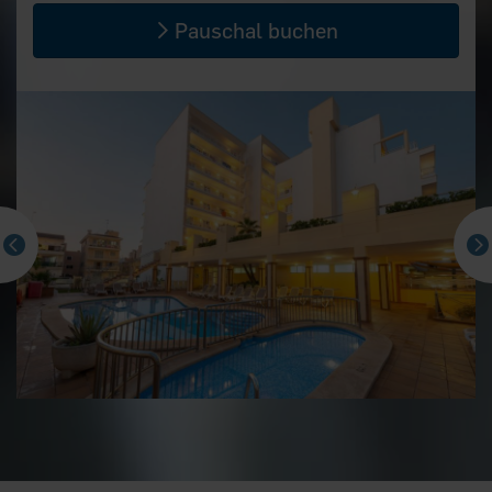
Pauschal buchen