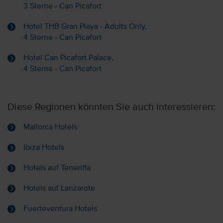
3 Sterne - Can Picafort
Hotel THB Gran Playa - Adults Only,
4 Sterne - Can Picafort
Hotel Can Picafort Palace,
4 Sterne - Can Picafort
Diese Regionen könnten Sie auch interessieren:
Mallorca Hotels
Ibiza Hotels
Hotels auf Teneriffa
Hotels auf Lanzarote
Fuerteventura Hotels