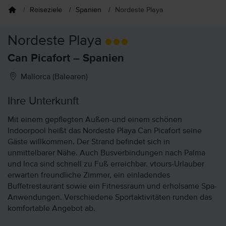
Reiseziele
Spanien
Nordeste Playa
Nordeste Playa
Can Picafort – Spanien
Mallorca (Balearen)
Ihre Unterkunft
Mit einem gepflegten Außen-und einem schönen
Indoorpool heißt das Nordeste Playa Can Picafort seine
Gäste willkommen. Der Strand befindet sich in
unmittelbarer Nähe. Auch Busverbindungen nach Palma
und Inca sind schnell zu Fuß erreichbar. vtours-Urlauber
erwarten freundliche Zimmer, ein einladendes
Buffetrestaurant sowie ein Fitnessraum und erholsame Spa-
Anwendungen. Verschiedene Sportaktivitäten runden das
komfortable Angebot ab.