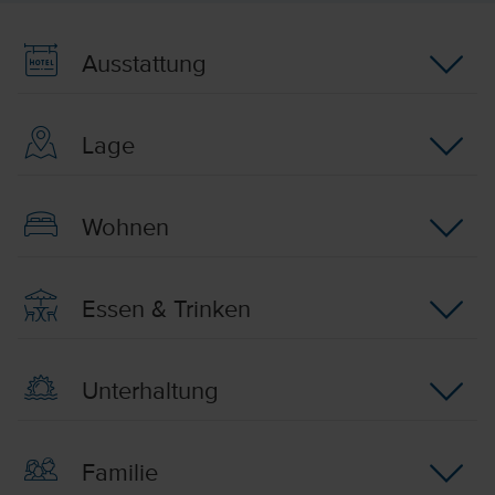
Ausstattung
Lage
Wohnen
Essen & Trinken
Unterhaltung
Familie