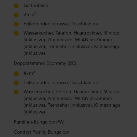
Gartenblick
25 m²
Balkon oder Terrasse, Duschkabine
Wasserkocher, Telefon, Haartrockner, Minibar
(inklusive), Zimmersafe, WLAN im Zimmer
(inklusive), Fernseher (inklusive), Klimaanlage
(inklusive)
Doppelzimmer Economy (DE)
16 m²
Balkon oder Terrasse, Duschkabine
Wasserkocher, Telefon, Haartrockner, Minibar
(inklusive), Zimmersafe, WLAN im Zimmer
(inklusive), Fernseher (inklusive), Klimaanlage
(inklusive)
Familien-Bungalow (FA)
Comfort Family Bungalow