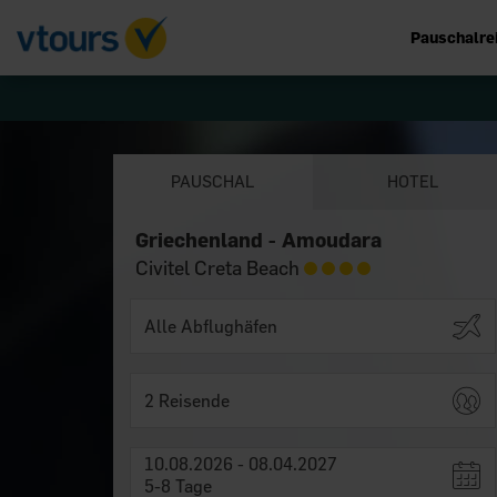
Pauschalre
PAUSCHAL
HOTEL
Griechenland - Amoudara
Civitel Creta Beach
2 Reisende
10.08.2026 - 08.04.2027
5-8 Tage