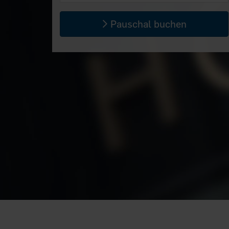
Pauschal buchen