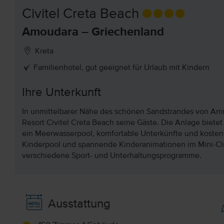
Civitel Creta Beach
Amoudara – Griechenland
Kreta
Familienhotel, gut geeignet für Urlaub mit Kindern
Ihre Unterkunft
In unmittelbarer Nähe des schönen Sandstrandes von Am
Resort Civitel Creta Beach seine Gäste. Die Anlage biet
ein Meerwasserpool, komfortable Unterkünfte und kosten
Kinderpool und spannende Kinderanimationen im Mini-Clu
verschiedene Sport- und Unterhaltungsprogramme.
Ausstattung