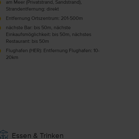
am Meer (Privatstrand, Sandstrand),
Strandentfernung: direkt
Entfernung Ortszentrum: 201-500m
nächste Bar: bis 50m, nächste
Einkaufsmöglichkeit: bis 50m, nächstes
Restaurant: bis 50m
Flughafen (HER): Entfernung Flughafen: 10-
20km
Essen & Trinken