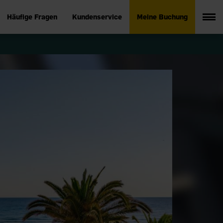
Häufige Fragen
Kundenservice
Meine Buchung