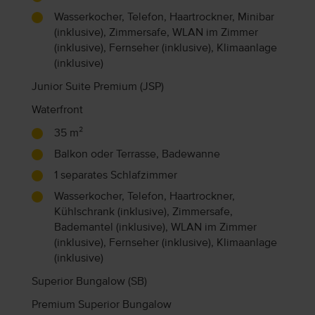
Wasserkocher, Telefon, Haartrockner, Minibar
(inklusive), Zimmersafe, WLAN im Zimmer
(inklusive), Fernseher (inklusive), Klimaanlage
(inklusive)
Junior Suite Premium (JSP)
Waterfront
35 m²
Balkon oder Terrasse, Badewanne
1 separates Schlafzimmer
Wasserkocher, Telefon, Haartrockner,
Kühlschrank (inklusive), Zimmersafe,
Bademantel (inklusive), WLAN im Zimmer
(inklusive), Fernseher (inklusive), Klimaanlage
(inklusive)
Superior Bungalow (SB)
Premium Superior Bungalow