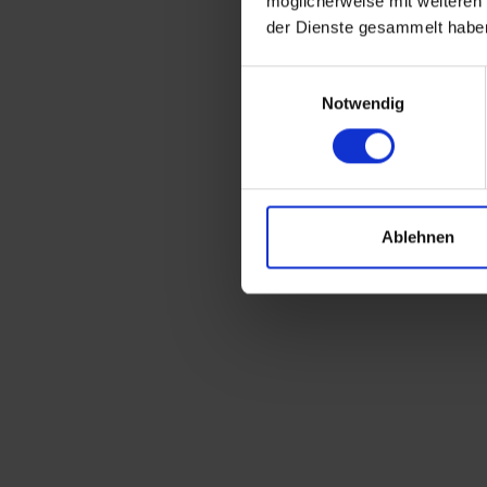
möglicherweise mit weiteren
der Dienste gesammelt habe
Einwilligungsauswahl
Notwendig
Ablehnen