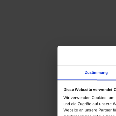
Zustimmung
Diese Webseite verwendet 
Wir verwenden Cookies, um I
und die Zugriffe auf unsere 
Website an unsere Partner fü