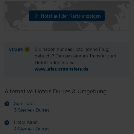
Hotel auf der Karte anzeigen
Sie haben nur das Hotel (ohne Flug)
gebucht? Den passenden Transfer zum
Hotel finden Sie auf
www.urlaubstransfers.de
Alternative Hotels Durres & Umgebung:
Sun Hotel,
3 Sterne - Durres
Hotel Alion,
4 Sterne - Durres