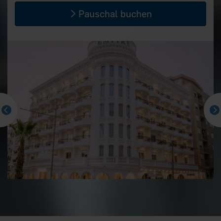
Pauschal buchen