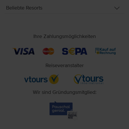
Beliebte Resorts
Ihre Zahlungsmöglichkeiten
Reiseveranstalter
Wir sind Gründungsmitglied: