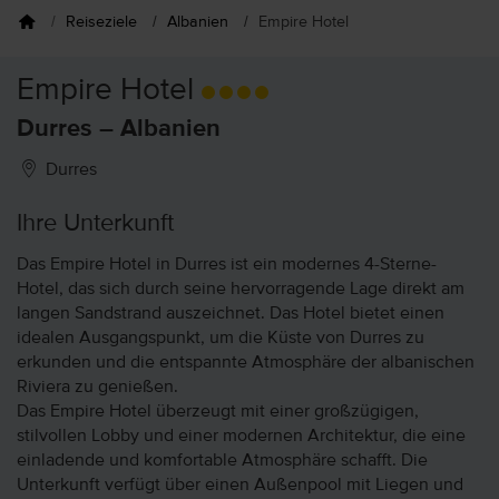
Reiseziele
Albanien
Empire Hotel
Empire Hotel
Durres – Albanien
Durres
Ihre Unterkunft
Das Empire Hotel in Durres ist ein modernes 4-Sterne-
Hotel, das sich durch seine hervorragende Lage direkt am
langen Sandstrand auszeichnet. Das Hotel bietet einen
idealen Ausgangspunkt, um die Küste von Durres zu
erkunden und die entspannte Atmosphäre der albanischen
Riviera zu genießen.
Das Empire Hotel überzeugt mit einer großzügigen,
stilvollen Lobby und einer modernen Architektur, die eine
einladende und komfortable Atmosphäre schafft. Die
Unterkunft verfügt über einen Außenpool mit Liegen und