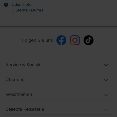
Edart Hotel,
3 Sterne - Durres
Folgen Sie uns
Service & Kontakt
Über uns
Reisethemen
Beliebte Reiseziele