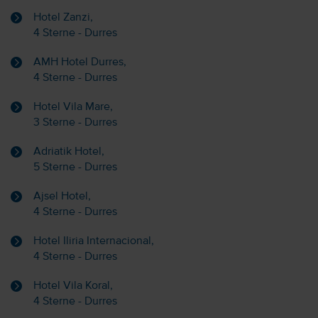
Hotel Zanzi,
4 Sterne - Durres
AMH Hotel Durres,
4 Sterne - Durres
Hotel Vila Mare,
3 Sterne - Durres
Adriatik Hotel,
5 Sterne - Durres
Ajsel Hotel,
4 Sterne - Durres
Hotel Iliria Internacional,
4 Sterne - Durres
Hotel Vila Koral,
4 Sterne - Durres