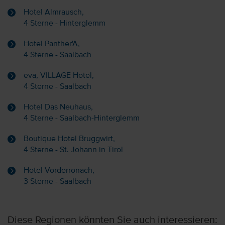
Hotel Almrausch,
4 Sterne - Hinterglemm
Hotel Panther'A,
4 Sterne - Saalbach
eva, VILLAGE Hotel,
4 Sterne - Saalbach
Hotel Das Neuhaus,
4 Sterne - Saalbach-Hinterglemm
Boutique Hotel Bruggwirt,
4 Sterne - St. Johann in Tirol
Hotel Vorderronach,
3 Sterne - Saalbach
Diese Regionen könnten Sie auch interessieren: