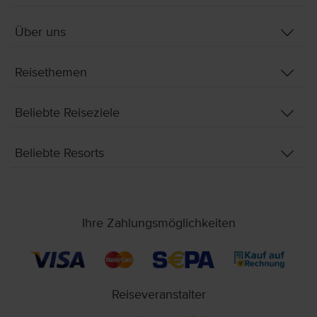
Über uns
Reisethemen
Beliebte Reiseziele
Beliebte Resorts
Ihre Zahlungsmöglichkeiten
Reiseveranstalter