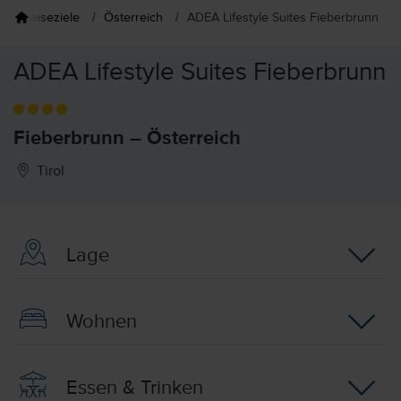
Reiseziele
Österreich
ADEA Lifestyle Suites Fieberbrunn
ADEA Lifestyle Suites Fieberbrunn
Fieberbrunn – Österreich
Tirol
Lage
Wohnen
Essen & Trinken