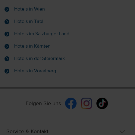
Hotels in Wien
Hotels in Tirol
Hotels im Salzburger Land
Hotels in Kärnten
Hotels in der Steiermark
Hotels in Vorarlberg
Folgen Sie uns
Service & Kontakt