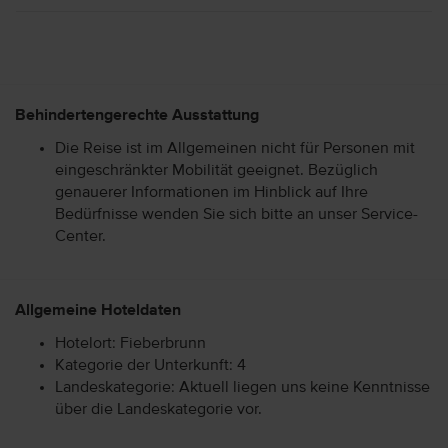
Behindertengerechte Ausstattung
Die Reise ist im Allgemeinen nicht für Personen mit
eingeschränkter Mobilität geeignet. Bezüglich
genauerer Informationen im Hinblick auf Ihre
Bedürfnisse wenden Sie sich bitte an unser Service-
Center.
Allgemeine Hoteldaten
Hotelort: Fieberbrunn
Kategorie der Unterkunft: 4
Landeskategorie: Aktuell liegen uns keine Kenntnisse
über die Landeskategorie vor.