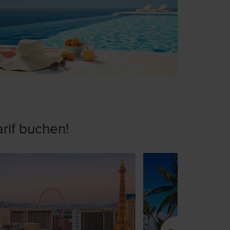
arif buchen!