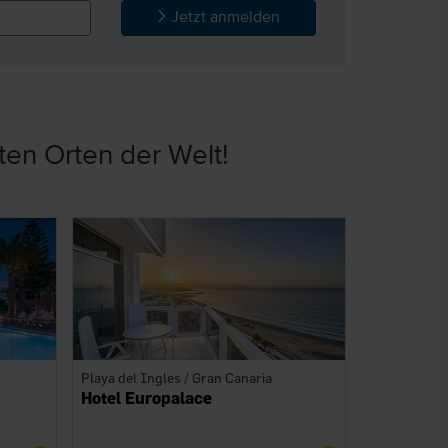
Jetzt anmelden
ten Orten der Welt!
Playa del Ingles / Gran Canaria
Hotel Europalace