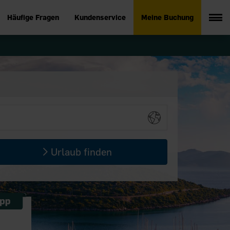
Häufige Fragen
Kundenservice
Meine Buchung
Urlaub finden