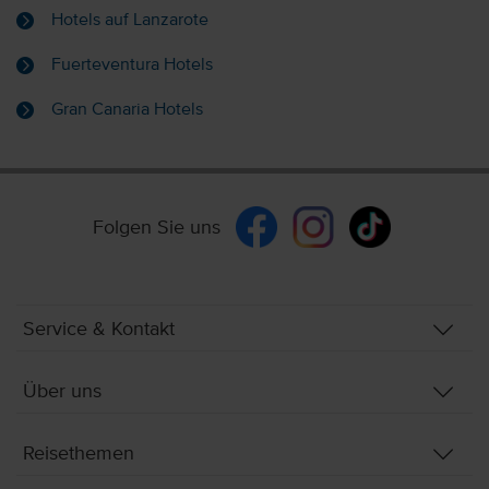
Hotels auf Lanzarote
Fuerteventura Hotels
Gran Canaria Hotels
Folgen Sie uns
Service & Kontakt
Über uns
Reisethemen