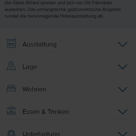
die Gäste Billard spielen und sich vor Ort Fahrräder
ausleihen. Das umfangreiche gastronomische Angebot
rundet die hervorragende Hotelausstattung ab.
Ausstattung
Lage
Wohnen
Essen & Trinken
Unterhaltung