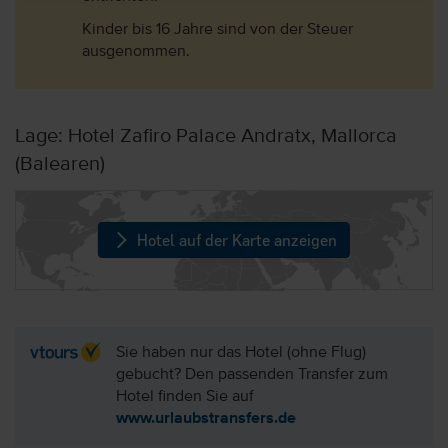
Kinder bis 16 Jahre sind von der Steuer
ausgenommen.
Lage: Hotel Zafiro Palace Andratx, Mallorca
(Balearen)
Hotel auf der Karte anzeigen
Sie haben nur das Hotel (ohne Flug)
gebucht? Den passenden Transfer zum
Hotel finden Sie auf
www.urlaubstransfers.de