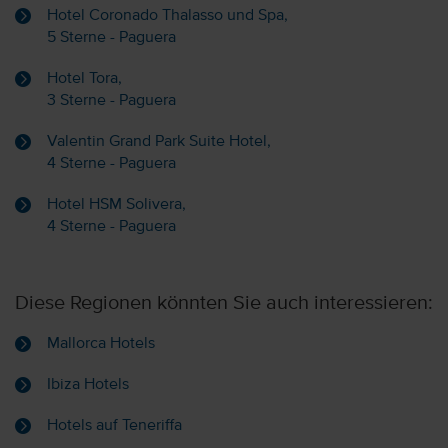
Hotel Coronado Thalasso und Spa,
5 Sterne - Paguera
Hotel Tora,
3 Sterne - Paguera
Valentin Grand Park Suite Hotel,
4 Sterne - Paguera
Hotel HSM Solivera,
4 Sterne - Paguera
Diese Regionen könnten Sie auch interessieren:
Mallorca Hotels
Ibiza Hotels
Hotels auf Teneriffa