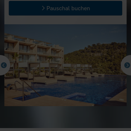
Pauschal buchen