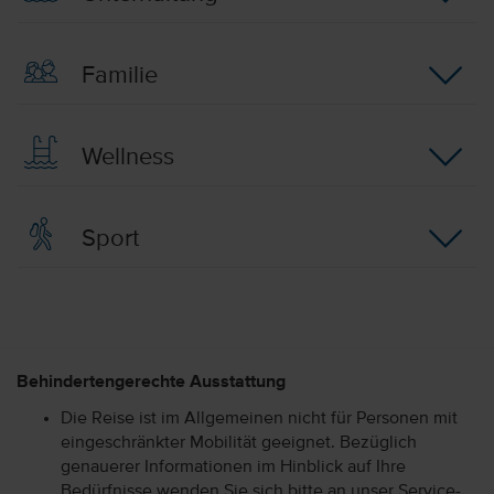
Familie
Wellness
Sport
Behindertengerechte Ausstattung
Die Reise ist im Allgemeinen nicht für Personen mit
eingeschränkter Mobilität geeignet. Bezüglich
genauerer Informationen im Hinblick auf Ihre
Bedürfnisse wenden Sie sich bitte an unser Service-