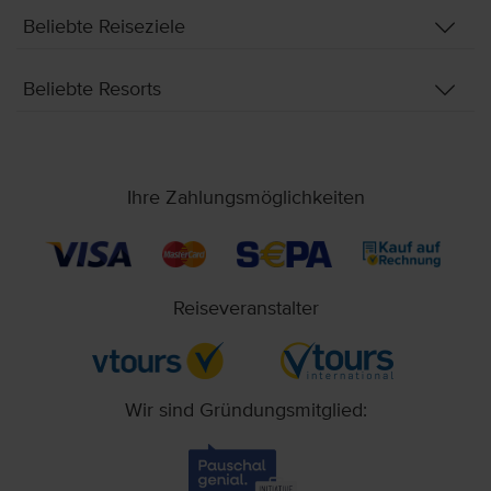
Beliebte Reiseziele
Beliebte Resorts
Ihre Zahlungsmöglichkeiten
Reiseveranstalter
Wir sind Gründungsmitglied: