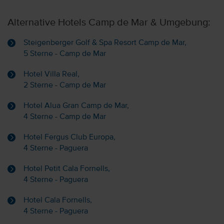
Alternative Hotels Camp de Mar & Umgebung:
Steigenberger Golf & Spa Resort Camp de Mar,
5 Sterne - Camp de Mar
Hotel Villa Real,
2 Sterne - Camp de Mar
Hotel Alua Gran Camp de Mar,
4 Sterne - Camp de Mar
Hotel Fergus Club Europa,
4 Sterne - Paguera
Hotel Petit Cala Fornells,
4 Sterne - Paguera
Hotel Cala Fornells,
4 Sterne - Paguera