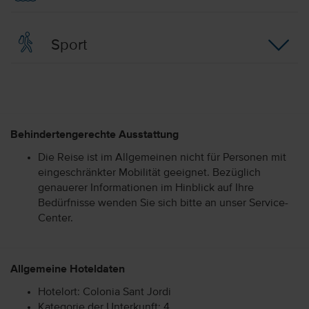
Sport
Behindertengerechte Ausstattung
Die Reise ist im Allgemeinen nicht für Personen mit
eingeschränkter Mobilität geeignet. Bezüglich
genauerer Informationen im Hinblick auf Ihre
Bedürfnisse wenden Sie sich bitte an unser Service-
Center.
Allgemeine Hoteldaten
Hotelort: Colonia Sant Jordi
Kategorie der Unterkunft: 4