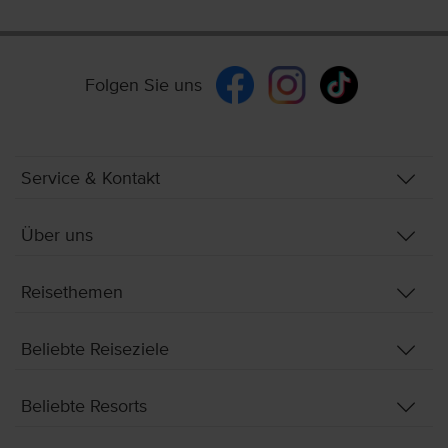
Folgen Sie uns
Service & Kontakt
Über uns
Reisethemen
Beliebte Reiseziele
Beliebte Resorts