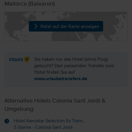
Mallorca (Balearen)
Hotel auf der Karte anzeigen
Sie haben nur das Hotel (ohne Flug)
gebucht? Den passenden Transfer zum
Hotel finden Sie auf
www.urlaubstransfers.de
Alternative Hotels Colonia Sant Jordi &
Umgebung:
Hotel Iberostar Selection Es Trenc,
5 Sterne - Colonia Sant Jordi