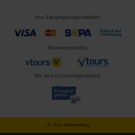
Ihre Zahlungsmöglichkeiten
Reiseveranstalter
Wir sind Gründungsmitglied:
Zum Seitenanfang