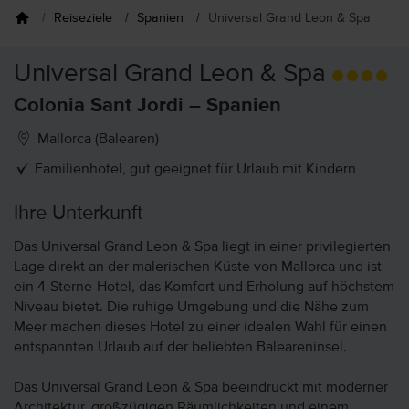
Reiseziele
Spanien
Universal Grand Leon & Spa
Universal Grand Leon & Spa
Colonia Sant Jordi – Spanien
Mallorca (Balearen)
Familienhotel, gut geeignet für Urlaub mit Kindern
Ihre Unterkunft
Das Universal Grand Leon & Spa liegt in einer privilegierten
Lage direkt an der malerischen Küste von Mallorca und ist
ein 4-Sterne-Hotel, das Komfort und Erholung auf höchstem
Niveau bietet. Die ruhige Umgebung und die Nähe zum
Meer machen dieses Hotel zu einer idealen Wahl für einen
entspannten Urlaub auf der beliebten Baleareninsel.
Das Universal Grand Leon & Spa beeindruckt mit moderner
Architektur, großzügigen Räumlichkeiten und einem