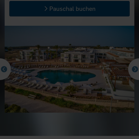
Pauschal buchen