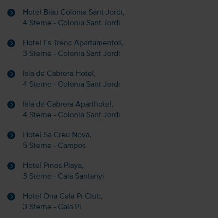
Hotel Blau Colonia Sant Jordi,
4 Sterne - Colonia Sant Jordi
Hotel Es Trenc Apartamentos,
3 Sterne - Colonia Sant Jordi
Isla de Cabrera Hotel,
4 Sterne - Colonia Sant Jordi
Isla de Cabrera Aparthotel,
4 Sterne - Colonia Sant Jordi
Hotel Sa Creu Nova,
5 Sterne - Campos
Hotel Pinos Playa,
3 Sterne - Cala Santanyi
Hotel Ona Cala Pi Club,
3 Sterne - Cala Pi