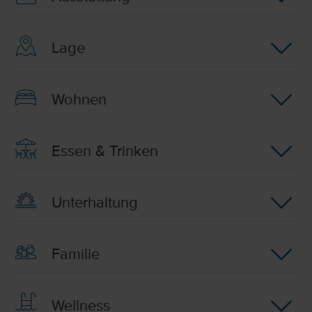
Lage
Wohnen
Essen & Trinken
Unterhaltung
Familie
Wellness