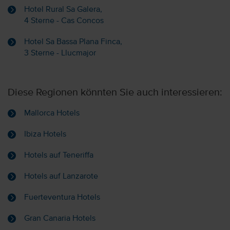
Hotel Rural Sa Galera,
4 Sterne - Cas Concos
Hotel Sa Bassa Plana Finca,
3 Sterne - Llucmajor
Diese Regionen könnten Sie auch interessieren:
Mallorca Hotels
Ibiza Hotels
Hotels auf Teneriffa
Hotels auf Lanzarote
Fuerteventura Hotels
Gran Canaria Hotels