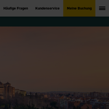
Häufige Fragen
Kundenservice
Meine Buchung