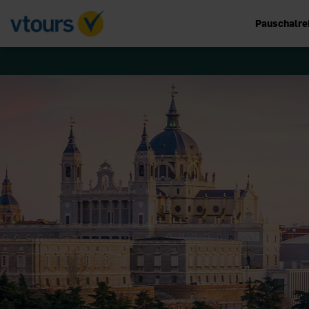
Pauschalre