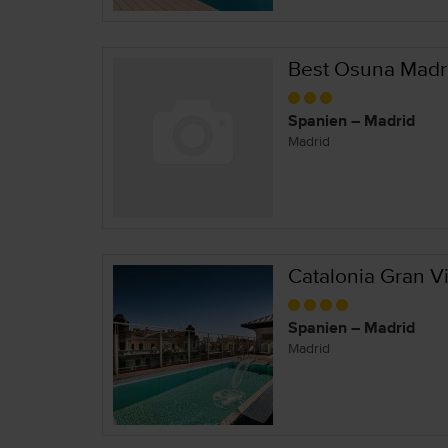
Best Osuna Madri
Spanien – Madrid
Madrid
Catalonia Gran V
Spanien – Madrid
Madrid