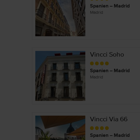
Spanien – Madrid
Madrid
Vincci Soho
Spanien – Madrid
Madrid
Vincci Via 66
Spanien – Madrid