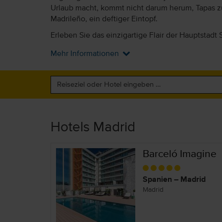
Urlaub macht, kommt nicht darum herum, Tapas z
Madrileño, ein deftiger Eintopf.
Erleben Sie das einzigartige Flair der Hauptstadt
Mehr Informationen
Hotels Madrid
Barceló Imagine
Spanien – Madrid
Madrid