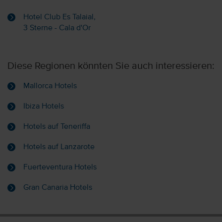
Hotel Club Es Talaial,
3 Sterne - Cala d'Or
Diese Regionen könnten Sie auch interessieren:
Mallorca Hotels
Ibiza Hotels
Hotels auf Teneriffa
Hotels auf Lanzarote
Fuerteventura Hotels
Gran Canaria Hotels