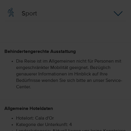
Sport
Behindertengerechte Ausstattung
Die Reise ist im Allgemeinen nicht für Personen mit
eingeschränkter Mobilität geeignet. Bezüglich
genauerer Informationen im Hinblick auf Ihre
Bedürfnisse wenden Sie sich bitte an unser Service-
Center.
Allgemeine Hoteldaten
Hotelort: Cala d'Or
Kategorie der Unterkunft: 4