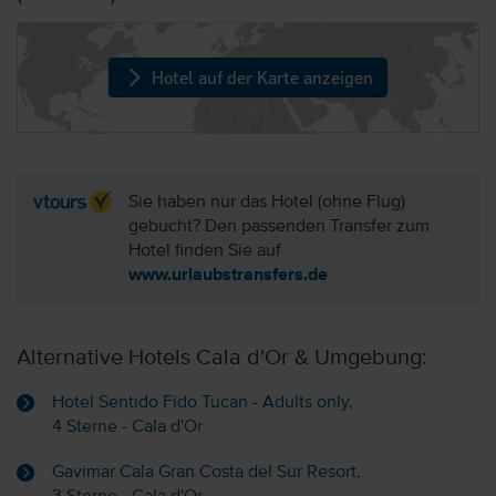
Hotel auf der Karte anzeigen
Sie haben nur das Hotel (ohne Flug)
gebucht? Den passenden Transfer zum
Hotel finden Sie auf
www.urlaubstransfers.de
Alternative Hotels Cala d'Or & Umgebung:
Hotel Sentido Fido Tucan - Adults only,
4 Sterne - Cala d'Or
Gavimar Cala Gran Costa del Sur Resort,