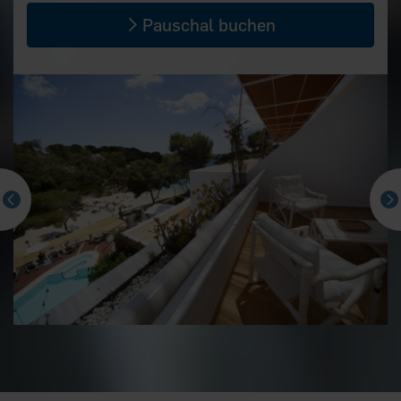
Pauschal buchen