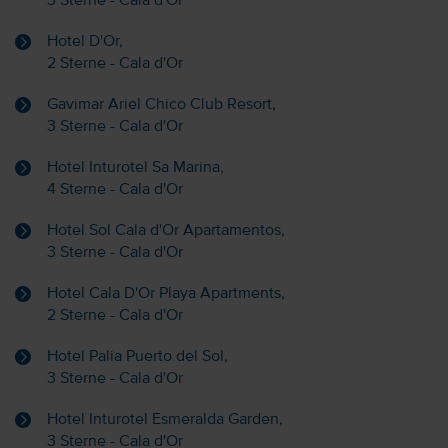
3 Sterne - Cala d'Or
Hotel D'Or,
2 Sterne - Cala d'Or
Gavimar Ariel Chico Club Resort,
3 Sterne - Cala d'Or
Hotel Inturotel Sa Marina,
4 Sterne - Cala d'Or
Hotel Sol Cala d'Or Apartamentos,
3 Sterne - Cala d'Or
Hotel Cala D'Or Playa Apartments,
2 Sterne - Cala d'Or
Hotel Palia Puerto del Sol,
3 Sterne - Cala d'Or
Hotel Inturotel Esmeralda Garden,
3 Sterne - Cala d'Or