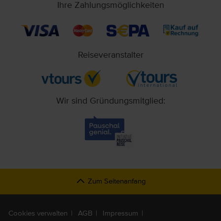
Ihre Zahlungsmöglichkeiten
Reiseveranstalter
Wir sind Gründungsmitglied:
Zum Seitenanfang
Cookies verwalten
AGB
Impressum