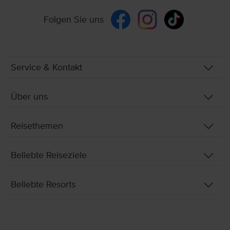
Folgen Sie uns
Service & Kontakt
Über uns
Reisethemen
Beliebte Reiseziele
Beliebte Resorts