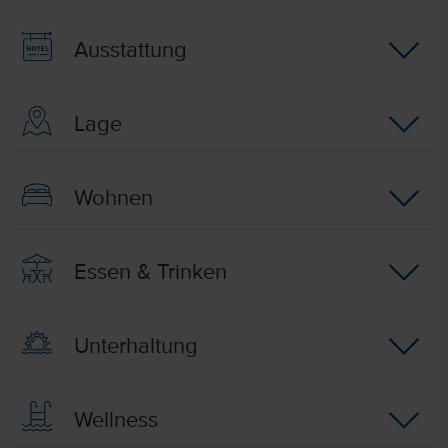
Ausstattung
Lage
Wohnen
Essen & Trinken
Unterhaltung
Wellness