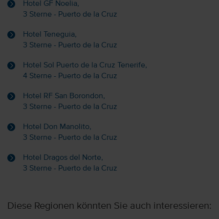
Hotel GF Noelia,
3 Sterne - Puerto de la Cruz
Hotel Teneguia,
3 Sterne - Puerto de la Cruz
Hotel Sol Puerto de la Cruz Tenerife,
4 Sterne - Puerto de la Cruz
Hotel RF San Borondon,
3 Sterne - Puerto de la Cruz
Hotel Don Manolito,
3 Sterne - Puerto de la Cruz
Hotel Dragos del Norte,
3 Sterne - Puerto de la Cruz
Diese Regionen könnten Sie auch interessieren: