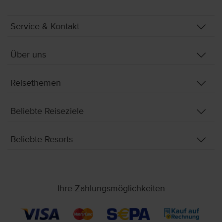
Service & Kontakt
Über uns
Reisethemen
Beliebte Reiseziele
Beliebte Resorts
Ihre Zahlungsmöglichkeiten