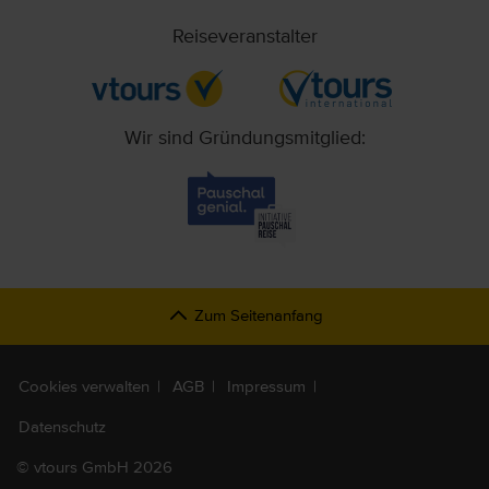
Reiseveranstalter
Wir sind Gründungsmitglied:
Zum Seitenanfang
Cookies verwalten
AGB
Impressum
Datenschutz
©
vtours GmbH 2026