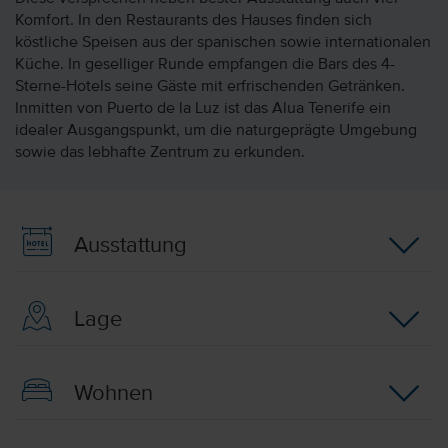
Komfort. In den Restaurants des Hauses finden sich
köstliche Speisen aus der spanischen sowie internationalen
Küche. In geselliger Runde empfangen die Bars des 4-
Sterne-Hotels seine Gäste mit erfrischenden Getränken.
Inmitten von Puerto de la Luz ist das Alua Tenerife ein
idealer Ausgangspunkt, um die naturgeprägte Umgebung
sowie das lebhafte Zentrum zu erkunden.
Ausstattung
Lage
Wohnen