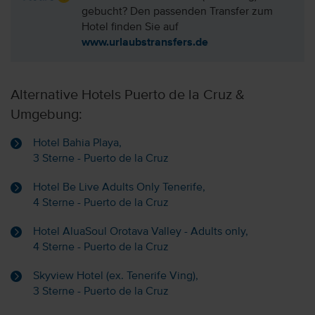
gebucht? Den passenden Transfer zum
Hotel finden Sie auf
www.urlaubstransfers.de
Alternative Hotels Puerto de la Cruz &
Umgebung:
Hotel Bahia Playa,
3 Sterne - Puerto de la Cruz
Hotel Be Live Adults Only Tenerife,
4 Sterne - Puerto de la Cruz
Hotel AluaSoul Orotava Valley - Adults only,
4 Sterne - Puerto de la Cruz
Skyview Hotel (ex. Tenerife Ving),
3 Sterne - Puerto de la Cruz