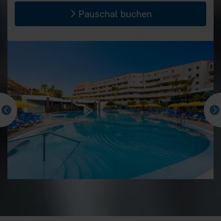
Pauschal buchen