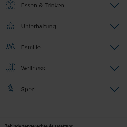
Essen & Trinken
Unterhaltung
Familie
Wellness
Sport
Behindertengerechte Ausstattung