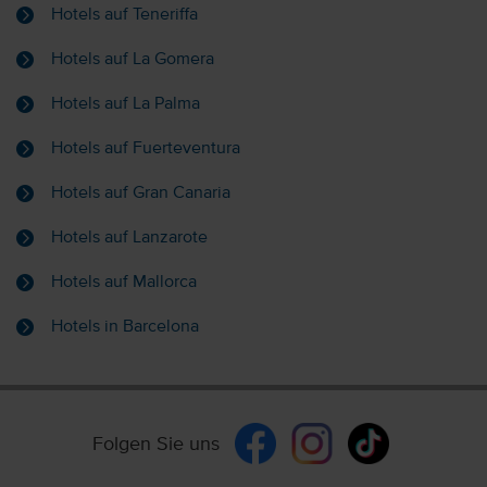
Hotels auf Teneriffa
Hotels auf La Gomera
Hotels auf La Palma
Hotels auf Fuerteventura
Hotels auf Gran Canaria
Hotels auf Lanzarote
Hotels auf Mallorca
Hotels in Barcelona
Folgen Sie uns