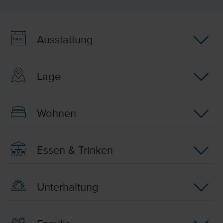
Ausstattung
Lage
Wohnen
Essen & Trinken
Unterhaltung