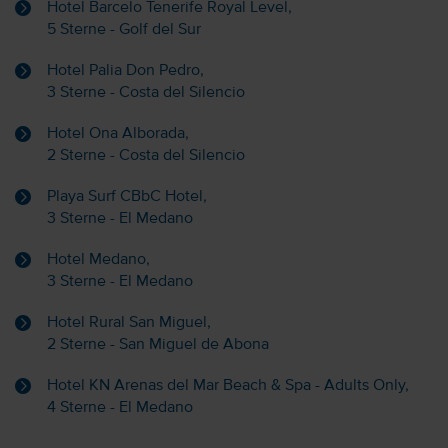
Hotel Barcelo Tenerife Royal Level,
5 Sterne - Golf del Sur
Hotel Palia Don Pedro,
3 Sterne - Costa del Silencio
Hotel Ona Alborada,
2 Sterne - Costa del Silencio
Playa Surf CBbC Hotel,
3 Sterne - El Medano
Hotel Medano,
3 Sterne - El Medano
Hotel Rural San Miguel,
2 Sterne - San Miguel de Abona
Hotel KN Arenas del Mar Beach & Spa - Adults Only,
4 Sterne - El Medano