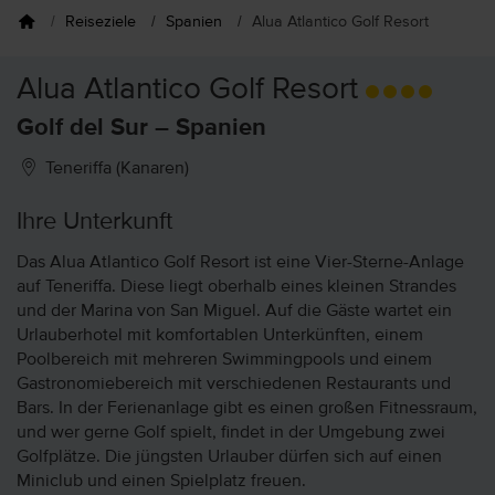
Reiseziele
Spanien
Alua Atlantico Golf Resort
Alua Atlantico Golf Resort
Golf del Sur – Spanien
Teneriffa (Kanaren)
Ihre Unterkunft
Das Alua Atlantico Golf Resort ist eine Vier-Sterne-Anlage
auf Teneriffa. Diese liegt oberhalb eines kleinen Strandes
und der Marina von San Miguel. Auf die Gäste wartet ein
Urlauberhotel mit komfortablen Unterkünften, einem
Poolbereich mit mehreren Swimmingpools und einem
Gastronomiebereich mit verschiedenen Restaurants und
Bars. In der Ferienanlage gibt es einen großen Fitnessraum,
und wer gerne Golf spielt, findet in der Umgebung zwei
Golfplätze. Die jüngsten Urlauber dürfen sich auf einen
Miniclub und einen Spielplatz freuen.