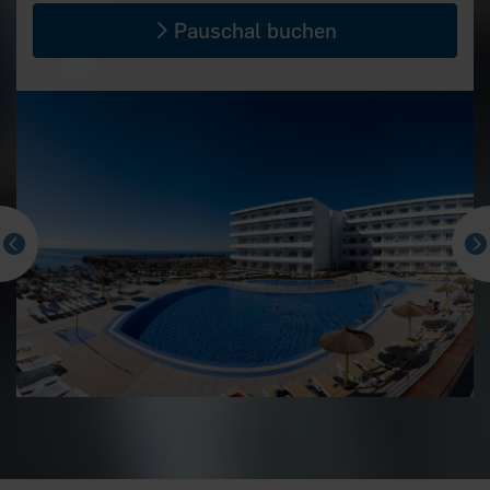
Pauschal buchen