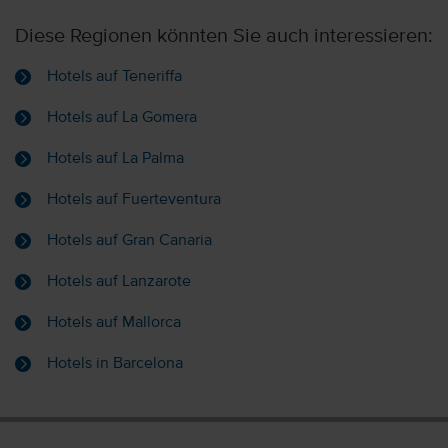
Diese Regionen könnten Sie auch interessieren:
Hotels auf Teneriffa
Hotels auf La Gomera
Hotels auf La Palma
Hotels auf Fuerteventura
Hotels auf Gran Canaria
Hotels auf Lanzarote
Hotels auf Mallorca
Hotels in Barcelona