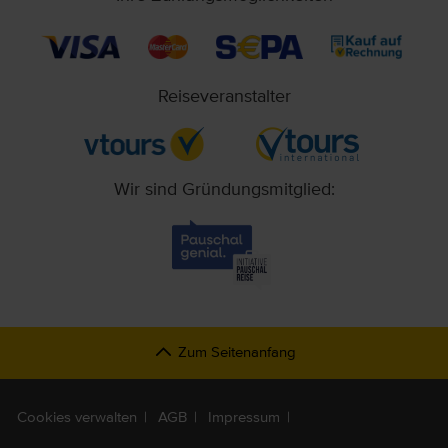
Reiseveranstalter
Wir sind Gründungsmitglied:
Zum Seitenanfang
Cookies verwalten
AGB
Impressum