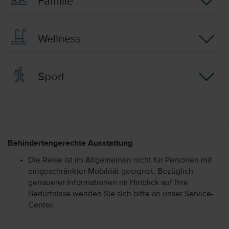
Familie
Wellness
Sport
Behindertengerechte Ausstattung
Die Reise ist im Allgemeinen nicht für Personen mit
eingeschränkter Mobilität geeignet. Bezüglich
genauerer Informationen im Hinblick auf Ihre
Bedürfnisse wenden Sie sich bitte an unser Service-
Center.