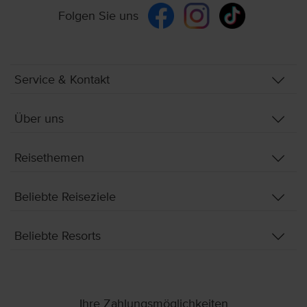
Folgen Sie uns
Service & Kontakt
Über uns
Reisethemen
Beliebte Reiseziele
Beliebte Resorts
Ihre Zahlungsmöglichkeiten