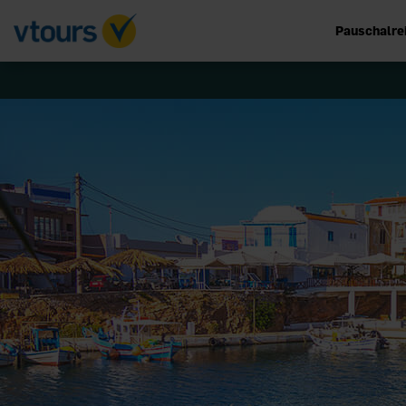
Pauschalre