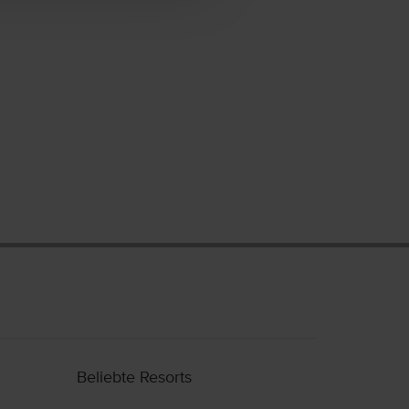
Beliebte Resorts