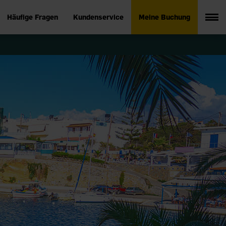
Häufige Fragen
Kundenservice
Meine Buchung