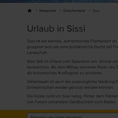
Reiseziele
Griechenland
Sissi
Urlaub in Sissi
Sissi ist ein kleines, authentisches Fischerdorf 
gruppiert sich um eine fjordähnliche Bucht mit 
Landschaft.
Sissi lädt im Urlaub zum Spazieren ein: einmal u
beobachten. Ab dem Mittag servieren Ihnen die T
als kulinarisches Ausflugziel zu schätzen.
Sehenswert ist auch die ursprüngliche Siedlung E
Einheimischen wieder genutzt werden können.
Die Küste rund um Sissi felsig. Hinter dem Palmen
von Felsen umrandete Sandbuchten zum Baden.