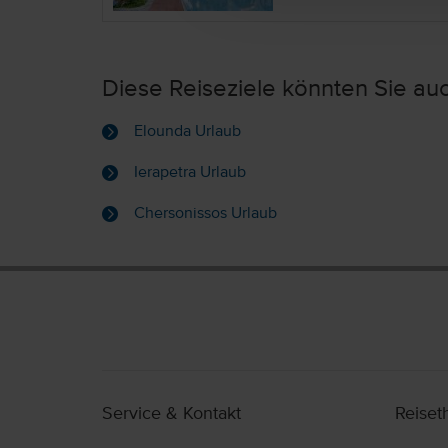
Diese Reiseziele könnten Sie auc
Elounda Urlaub
Ierapetra Urlaub
Chersonissos Urlaub
Service & Kontakt
Reise