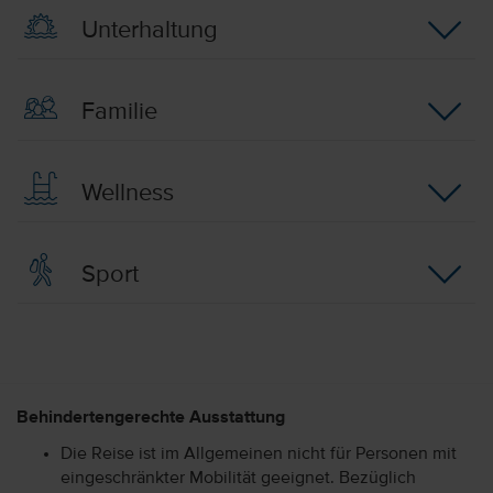
Unterhaltung
Familie
Wellness
Sport
Behindertengerechte Ausstattung
Die Reise ist im Allgemeinen nicht für Personen mit
eingeschränkter Mobilität geeignet. Bezüglich