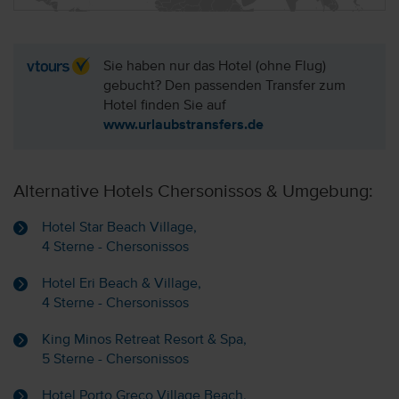
Sie haben nur das Hotel (ohne Flug)
gebucht? Den passenden Transfer zum
Hotel finden Sie auf
www.urlaubstransfers.de
Alternative Hotels Chersonissos & Umgebung:
Hotel Star Beach Village,
4 Sterne - Chersonissos
Hotel Eri Beach & Village,
4 Sterne - Chersonissos
King Minos Retreat Resort & Spa,
5 Sterne - Chersonissos
Hotel Porto Greco Village Beach,