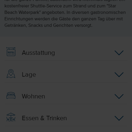
kostenfreier Shuttle-Service zum Strand und zum "Star
Beach Waterpark" angeboten. In diversen gastronomischen
Einrichtungen werden die Gäste den ganzen Tag über mit
Getränken, Snacks und Gerichten versorgt.
Ausstattung
Lage
Wohnen
Essen & Trinken