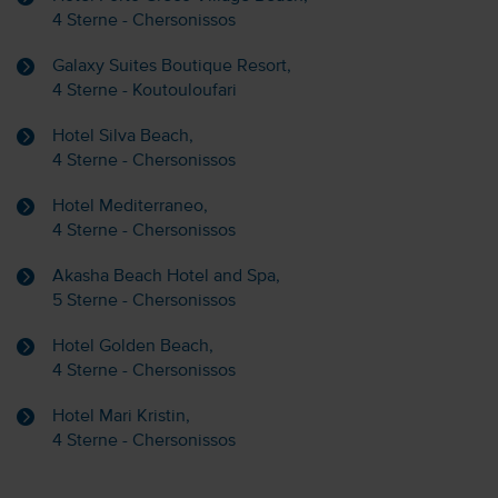
4 Sterne - Chersonissos
Galaxy Suites Boutique Resort,
4 Sterne - Koutouloufari
Hotel Silva Beach,
4 Sterne - Chersonissos
Hotel Mediterraneo,
4 Sterne - Chersonissos
Akasha Beach Hotel and Spa,
5 Sterne - Chersonissos
Hotel Golden Beach,
4 Sterne - Chersonissos
Hotel Mari Kristin,
4 Sterne - Chersonissos