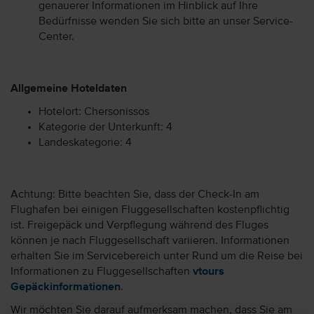
genauerer Informationen im Hinblick auf Ihre
Bedürfnisse wenden Sie sich bitte an unser Service-
Center.
Allgemeine Hoteldaten
Hotelort: Chersonissos
Kategorie der Unterkunft: 4
Landeskategorie: 4
Achtung: Bitte beachten Sie, dass der Check-In am
Flughafen bei einigen Fluggesellschaften kostenpflichtig
ist. Freigepäck und Verpflegung während des Fluges
können je nach Fluggesellschaft variieren. Informationen
erhalten Sie im Servicebereich unter Rund um die Reise bei
Informationen zu Fluggesellschaften
vtours
Gepäckinformationen
.
Wir möchten Sie darauf aufmerksam machen, dass Sie am