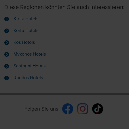
Diese Regionen könnten Sie auch interessieren:
Kreta Hotels
Korfu Hotels
Kos Hotels
Mykonos Hotels
Santorini Hotels
Rhodos Hotels
Folgen Sie uns