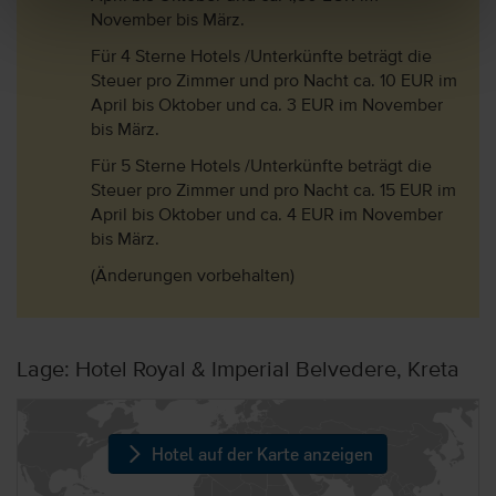
November bis März.
Für 4 Sterne Hotels /Unterkünfte beträgt die
Steuer pro Zimmer und pro Nacht ca. 10 EUR im
April bis Oktober und ca. 3 EUR im November
bis März.
Für 5 Sterne Hotels /Unterkünfte beträgt die
Steuer pro Zimmer und pro Nacht ca. 15 EUR im
April bis Oktober und ca. 4 EUR im November
bis März.
(Änderungen vorbehalten)
Lage: Hotel Royal & Imperial Belvedere, Kreta
Hotel auf der Karte anzeigen