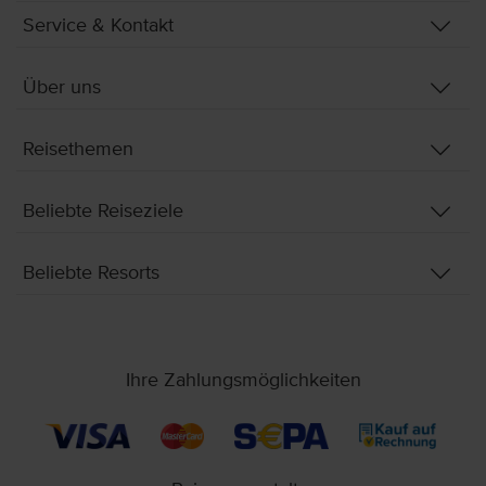
Service & Kontakt
Über uns
Reisethemen
Beliebte Reiseziele
Beliebte Resorts
Ihre Zahlungsmöglichkeiten