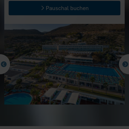
Pauschal buchen